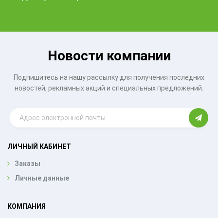
Новости компании
Подпишитесь на нашу рассылку для получения последних
новостей, рекламных акций и специальных предложений.
ЛИЧНЫЙ КАБИНЕТ
Заказы
Личные данные
КОМПАНИЯ