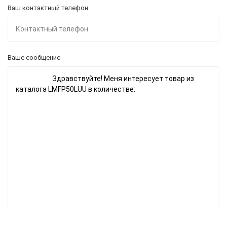
Ваш контактный телефон
Ваше сообщение