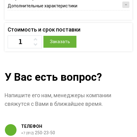
Дополнительные характеристики
Стоимость и срок поставки
Заказать
У Вас есть вопрос?
Напишите его нам, менеджеры компании
свяжутся с Вами в ближайшее время.
ТЕЛЕФОН
250-23-50
+7 (812)