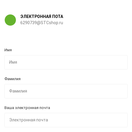
ЭЛЕКТРОННАЯ ПОТА
6290739@STCshop.ru
Имя
Фамилия
Ваша электронная почта