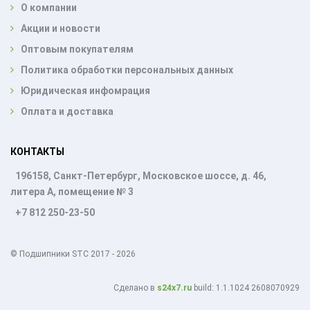
О компании
Акции и новости
Оптовым покупателям
Политика обработки персональных данных
Юридическая инфомрация
Оплата и доставка
КОНТАКТЫ
196158, Санкт-Петербург, Московское шоссе, д. 46,
литера А, помещение № 3
+7 812 250-23-50
© Подшипники STC 2017 - 2026
Cделано в
s24x7.ru
build: 1.1.1024 2608070929