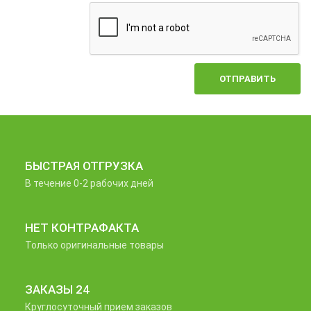
ОТПРАВИТЬ
БЫСТРАЯ ОТГРУЗКА
В течение 0-2 рабочих дней
НЕТ КОНТРАФАКТА
Только оригинальные товары
ЗАКАЗЫ 24
Круглосуточный прием заказов