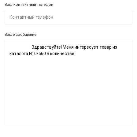
Ваш контактный телефон
Ваше сообщение