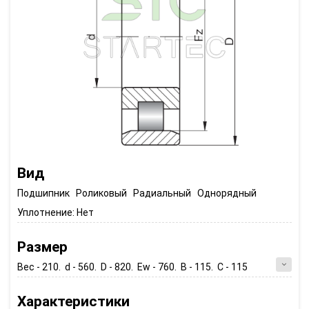
Вид
Подшипник Роликовый Радиальный Однорядный
Уплотнение:
Нет
Размер
Вес - 210. d - 560. D - 820. Ew - 760. B - 115. C - 115
Характеристики