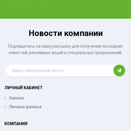
Новости компании
Подпишитесь на нашу рассылку для получения последних
новостей, рекламных акций и специальных предложений.
ЛИЧНЫЙ КАБИНЕТ
Заказы
Личные данные
КОМПАНИЯ