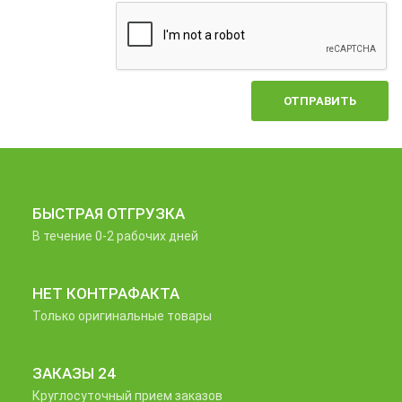
ОТПРАВИТЬ
БЫСТРАЯ ОТГРУЗКА
В течение 0-2 рабочих дней
НЕТ КОНТРАФАКТА
Только оригинальные товары
ЗАКАЗЫ 24
Круглосуточный прием заказов