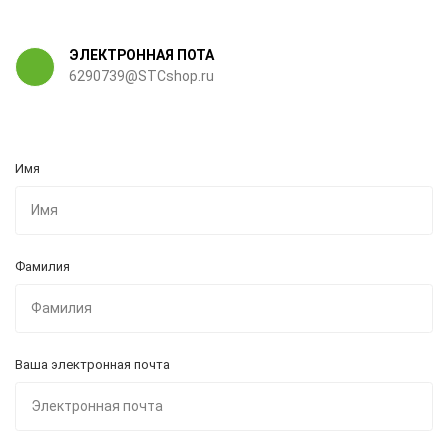
ЭЛЕКТРОННАЯ ПОТА
6290739@STCshop.ru
Имя
Фамилия
Ваша электронная почта