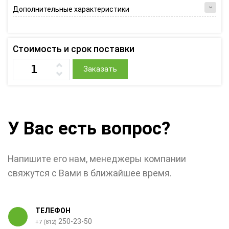
Дополнительные характеристики
Стоимость и срок поставки
Заказать
У Вас есть вопрос?
Напишите его нам, менеджеры компании
свяжутся с Вами в ближайшее время.
ТЕЛЕФОН
250-23-50
+7 (812)