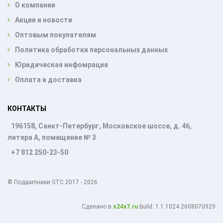
О компании
Акции и новости
Оптовым покупателям
Политика обработки персональных данных
Юридическая инфомрация
Оплата и доставка
КОНТАКТЫ
196158, Санкт-Петербург, Московское шоссе, д. 46,
литера А, помещение № 3
+7 812 250-23-50
© Подшипники STC 2017 - 2026
Cделано в
s24x7.ru
build: 1.1.1024 2608070929