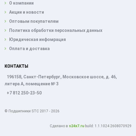
О компании
Акции и новости
Оптовым покупателям
Политика обработки персональных данных
Юридическая инфомрация
Оплата и доставка
КОНТАКТЫ
196158, Санкт-Петербург, Московское шоссе, д. 46,
литера А, помещение № 3
+7 812 250-23-50
© Подшипники STC 2017 - 2026
Cделано в
s24x7.ru
build: 1.1.1024 2608070929