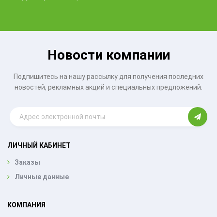
Новости компании
Подпишитесь на нашу рассылку для получения последних
новостей, рекламных акций и специальных предложений.
ЛИЧНЫЙ КАБИНЕТ
Заказы
Личные данные
КОМПАНИЯ