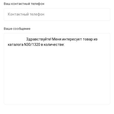
Ваш контактный телефон
Ваше сообщение