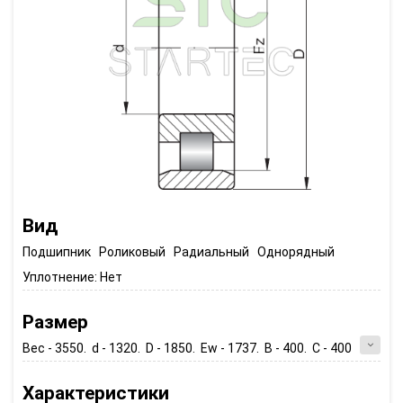
Вид
Подшипник Роликовый Радиальный Однорядный
Уплотнение:
Нет
Размер
Вес - 3550. d - 1320. D - 1850. Ew - 1737. B - 400. C - 400
Характеристики