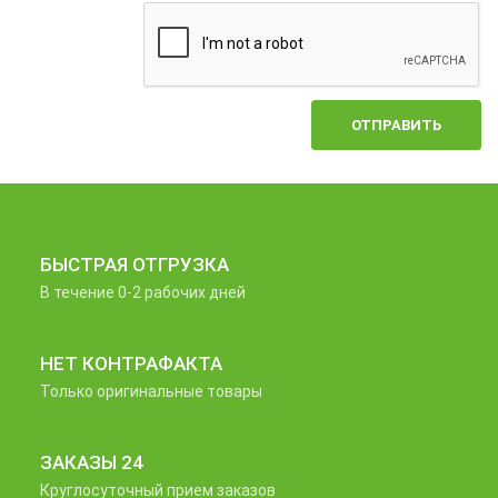
ОТПРАВИТЬ
БЫСТРАЯ ОТГРУЗКА
В течение 0-2 рабочих дней
НЕТ КОНТРАФАКТА
Только оригинальные товары
ЗАКАЗЫ 24
Круглосуточный прием заказов