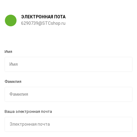
ЭЛЕКТРОННАЯ ПОТА
6290739@STCshop.ru
Имя
Фамилия
Ваша электронная почта