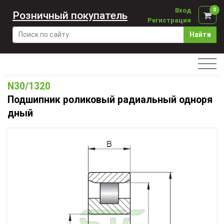
Вход
0
Розничный покупатель
Регистрация
Найти
N30/1320
Подшипник роликовый радиальный одноря
дный