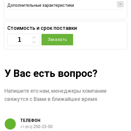
Дополнительные характеристики
Стоимость и срок поставки
Заказать
У Вас есть вопрос?
Напишите его нам, менеджеры компании
свяжутся с Вами в ближайшее время.
ТЕЛЕФОН
250-23-50
+7 (812)