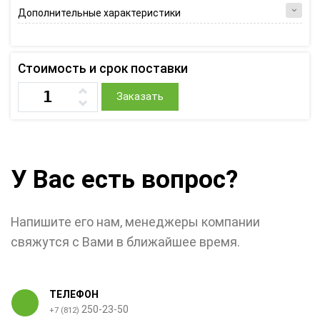
Дополнительные характеристики
Стоимость и срок поставки
Заказать
У Вас есть вопрос?
Напишите его нам, менеджеры компании
свяжутся с Вами в ближайшее время.
ТЕЛЕФОН
250-23-50
+7 (812)