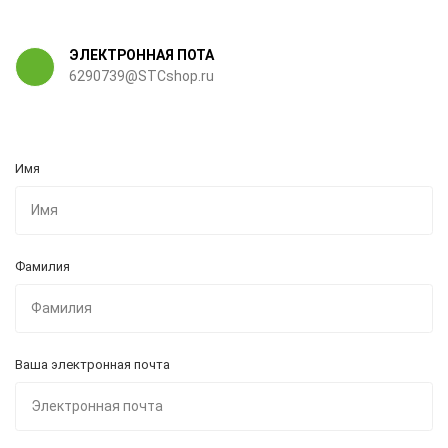
ЭЛЕКТРОННАЯ ПОТА
6290739@STCshop.ru
Имя
Фамилия
Ваша электронная почта