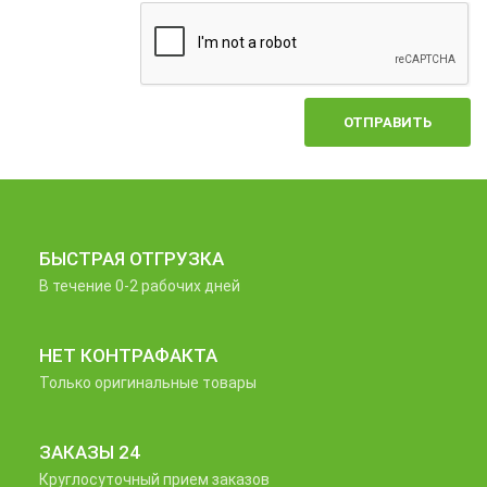
ОТПРАВИТЬ
БЫСТРАЯ ОТГРУЗКА
В течение 0-2 рабочих дней
НЕТ КОНТРАФАКТА
Только оригинальные товары
ЗАКАЗЫ 24
Круглосуточный прием заказов