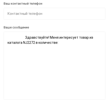
Ваш контактный телефон
Ваше сообщение