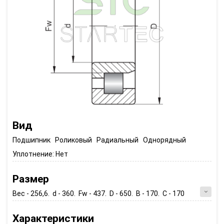
Вид
Подшипник Роликовый Радиальный Однорядный
Уплотнение:
Нет
Размер
Вес - 256,6. d - 360. Fw - 437. D - 650. B - 170. C - 170
Характеристики