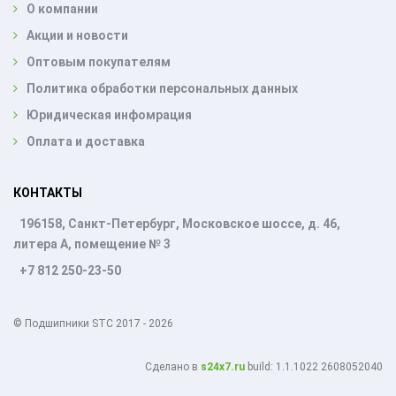
О компании
Акции и новости
Оптовым покупателям
Политика обработки персональных данных
Юридическая инфомрация
Оплата и доставка
КОНТАКТЫ
196158, Санкт-Петербург, Московское шоссе, д. 46,
литера А, помещение № 3
+7 812 250-23-50
© Подшипники STC 2017 - 2026
Cделано в
s24x7.ru
build: 1.1.1022 2608052040