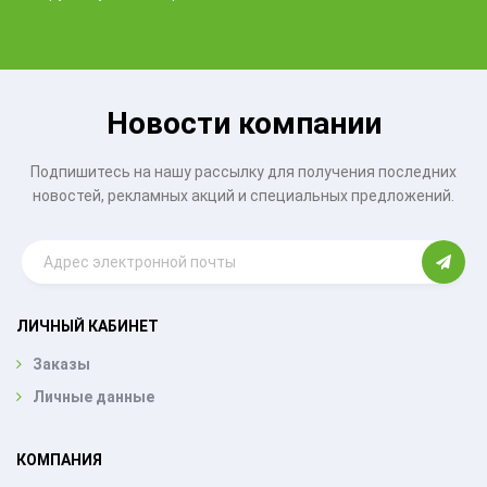
Новости компании
Подпишитесь на нашу рассылку для получения последних
новостей, рекламных акций и специальных предложений.
ЛИЧНЫЙ КАБИНЕТ
Заказы
Личные данные
КОМПАНИЯ