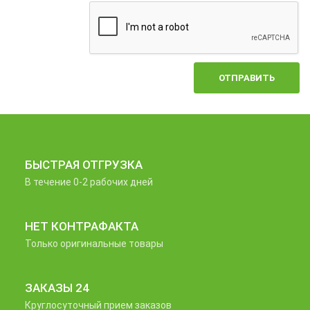
ОТПРАВИТЬ
БЫСТРАЯ ОТГРУЗКА
В течение 0-2 рабочих дней
НЕТ КОНТРАФАКТА
Только оригинальные товары
ЗАКАЗЫ 24
Круглосуточный прием заказов