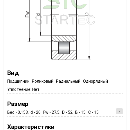
Вид
Подшипник Роликовый Радиальный Однорядный
Уплотнение:
Нет
Размер
Вес - 0,153. d - 20. Fw - 27,5. D - 52. B - 15. C - 15
Характеристики