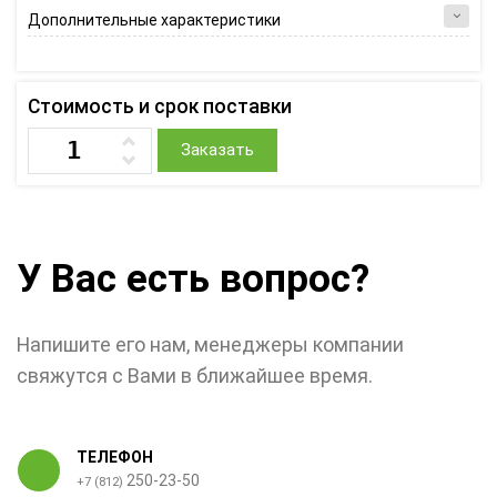
Дополнительные характеристики
Стоимость и срок поставки
Заказать
У Вас есть вопрос?
Напишите его нам, менеджеры компании
свяжутся с Вами в ближайшее время.
ТЕЛЕФОН
250-23-50
+7 (812)