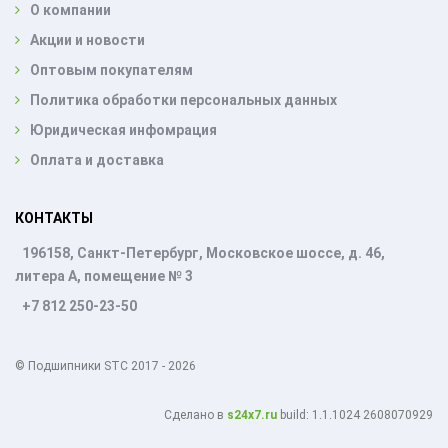
О компании
Акции и новости
Оптовым покупателям
Политика обработки персональных данных
Юридическая инфомрация
Оплата и доставка
КОНТАКТЫ
196158, Санкт-Петербург, Московское шоссе, д. 46,
литера А, помещение № 3
+7 812 250-23-50
© Подшипники STC 2017 - 2026
Cделано в
s24x7.ru
build: 1.1.1024 2608070929