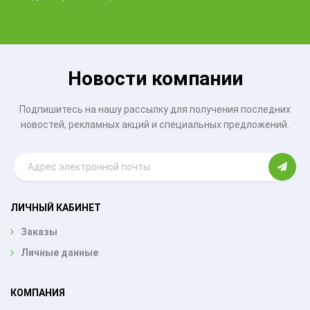
Новости компании
Подпишитесь на нашу рассылку для получения последних
новостей, рекламных акций и специальных предложений.
ЛИЧНЫЙ КАБИНЕТ
Заказы
Личные данные
КОМПАНИЯ