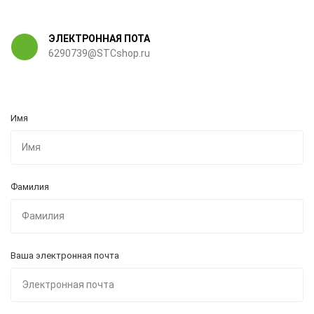
ЭЛЕКТРОННАЯ ПОТА
6290739@STCshop.ru
Имя
Фамилия
Ваша электронная почта