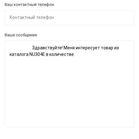
Ваш контактный телефон
Ваше сообщение