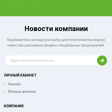
Новости компании
Подпишитесь на нашу рассылку для получения последних
новостей, рекламных акций и специальных предложений.
ЛИЧНЫЙ КАБИНЕТ
Заказы
Личные данные
КОМПАНИЯ