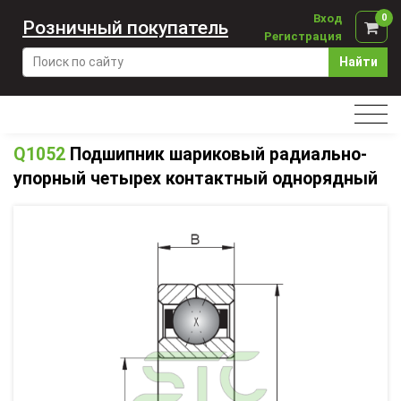
Вход
0
Розничный покупатель
Регистрация
Найти
Q1052
Подшипник шариковый радиально-
упорный четырех контактный однорядный