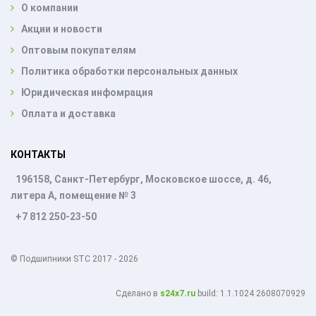
О компании
Акции и новости
Оптовым покупателям
Политика обработки персональных данных
Юридическая инфомрация
Оплата и доставка
КОНТАКТЫ
196158, Санкт-Петербург, Московское шоссе, д. 46,
литера А, помещение № 3
+7 812 250-23-50
© Подшипники STC 2017 - 2026
Cделано в
s24x7.ru
build: 1.1.1024 2608070929