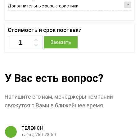
Дополнительные характеристики
Стоимость и срок поставки
Заказать
У Вас есть вопрос?
Напишите его нам, менеджеры компании
свяжутся с Вами в ближайшее время.
ТЕЛЕФОН
250-23-50
+7 (812)