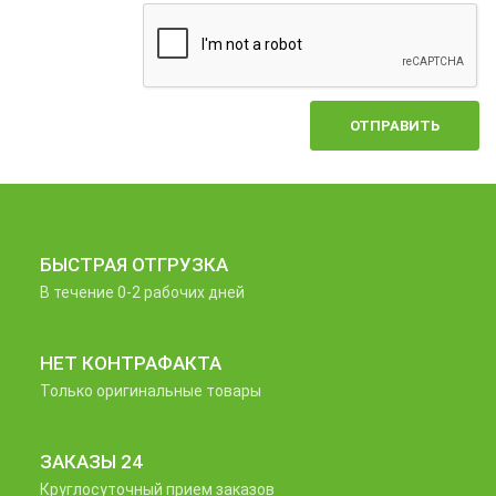
ОТПРАВИТЬ
БЫСТРАЯ ОТГРУЗКА
В течение 0-2 рабочих дней
НЕТ КОНТРАФАКТА
Только оригинальные товары
ЗАКАЗЫ 24
Круглосуточный прием заказов