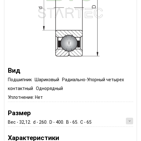
Вид
Подшипник Шариковый Радиально-Упорный четырех
контактный Однорядный
Уплотнение:
Нет
Размер
Вес - 32,12. d - 260. D - 400. B - 65. C - 65
Характеристики