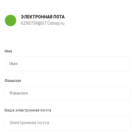
ЭЛЕКТРОННАЯ ПОТА
6290739@STCshop.ru
Имя
Фамилия
Ваша электронная почта