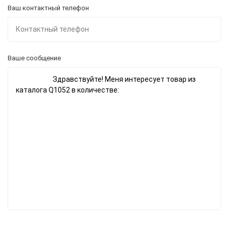
Ваш контактный телефон
Ваше сообщение