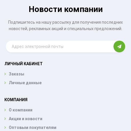
Новости компании
Подпишитесь на нашу рассылку для получения последних
новостей, рекламных акций и специальных предложений.
ЛИЧНЫЙ КАБИНЕТ
Заказы
Личные данные
КОМПАНИЯ
О компании
Акции и новости
Оптовым покупателям