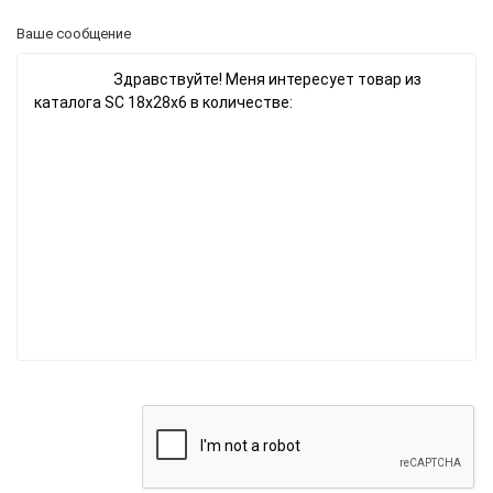
Ваше сообщение