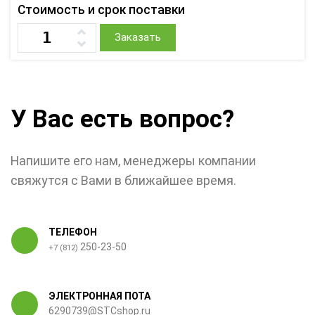
Стоимость и срок поставки
Заказать
У Вас есть вопрос?
Напишите его нам, менеджеры компании
свяжутся с Вами в ближайшее время.
ТЕЛЕФОН
250-23-50
+7 (812)
ЭЛЕКТРОННАЯ ПОТА
6290739@STCshop.ru