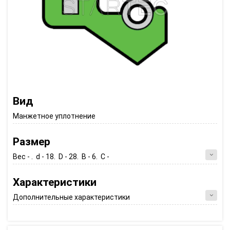
Вид
Манжетное уплотнение
Размер
Вес - . d - 18. D - 28. B - 6. C -
Характеристики
Дополнительные характеристики