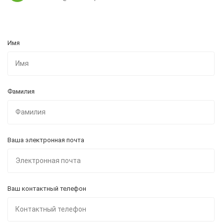
Имя
Фамилия
Ваша электронная почта
Ваш контактный телефон