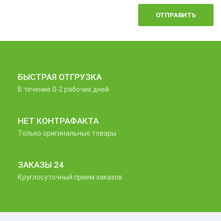
ОТПРАВИТЬ
БЫСТРАЯ ОТГРУЗКА
В течение 0-2 рабочих дней
НЕТ КОНТРАФАКТА
Только оригинальные товары
ЗАКАЗЫ 24
Круглосуточный прием заказов