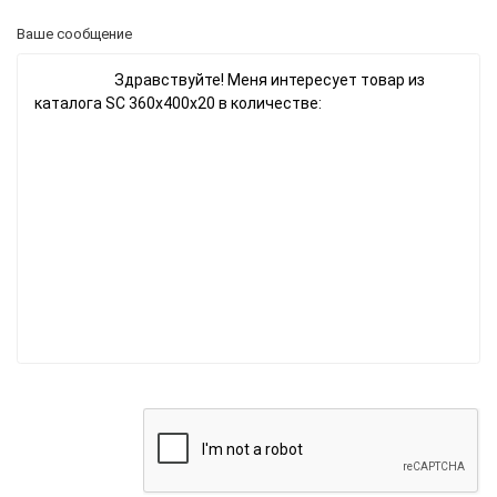
Ваше сообщение