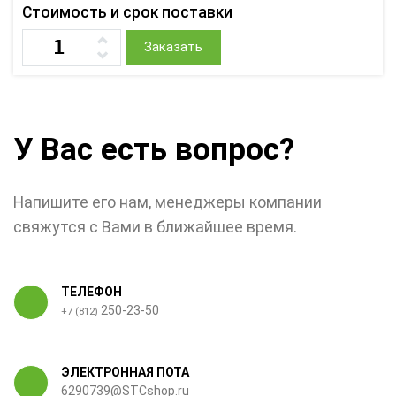
Стоимость и срок поставки
Заказать
У Вас есть вопрос?
Напишите его нам, менеджеры компании
свяжутся с Вами в ближайшее время.
ТЕЛЕФОН
250-23-50
+7 (812)
ЭЛЕКТРОННАЯ ПОТА
6290739@STCshop.ru