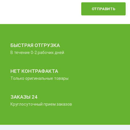
ОТПРАВИТЬ
БЫСТРАЯ ОТГРУЗКА
В течение 0-2 рабочих дней
НЕТ КОНТРАФАКТА
Только оригинальные товары
ЗАКАЗЫ 24
Круглосуточный прием заказов