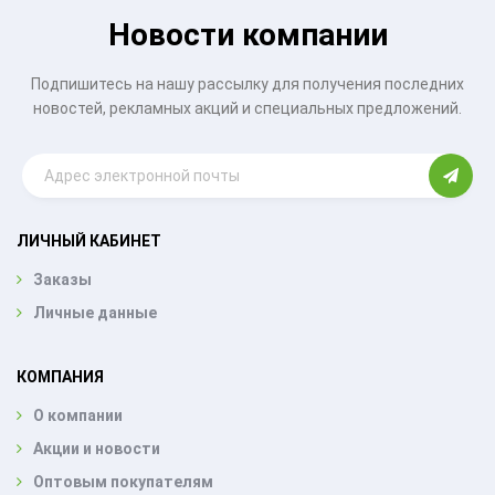
Новости компании
Подпишитесь на нашу рассылку для получения последних
новостей, рекламных акций и специальных предложений.
ЛИЧНЫЙ КАБИНЕТ
Заказы
Личные данные
КОМПАНИЯ
О компании
Акции и новости
Оптовым покупателям