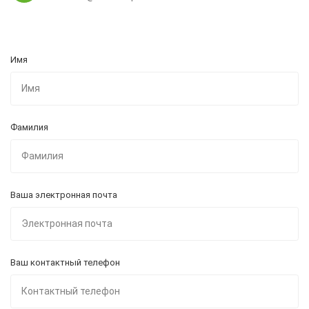
Имя
Фамилия
Ваша электронная почта
Ваш контактный телефон