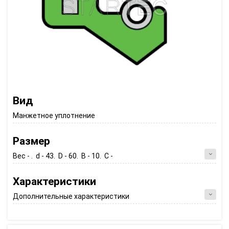
Вид
Манжетное уплотнение
Размер
Вес - . d - 43. D - 60. B - 10. C -
Характеристики
Дополнительные характеристики