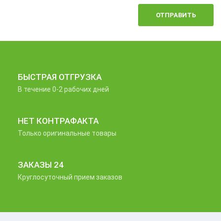
ОТПРАВИТЬ
БЫСТРАЯ ОТГРУЗКА
В течение 0-2 рабочих дней
НЕТ КОНТРАФАКТА
Только оригинальные товары
ЗАКАЗЫ 24
Круглосуточный прием заказов