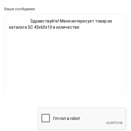
Ваше сообщение