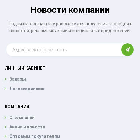
Новости компании
Подпишитесь на нашу рассылку для получения последних
новостей, рекламных акций и специальных предложений.
ЛИЧНЫЙ КАБИНЕТ
Заказы
Личные данные
КОМПАНИЯ
О компании
Акции и новости
Оптовым покупателям