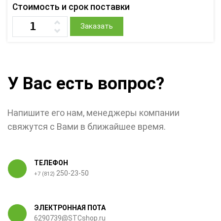
Стоимость и срок поставки
Заказать
У Вас есть вопрос?
Напишите его нам, менеджеры компании
свяжутся с Вами в ближайшее время.
ТЕЛЕФОН
250-23-50
+7 (812)
ЭЛЕКТРОННАЯ ПОТА
6290739@STCshop.ru