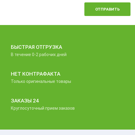
ОТПРАВИТЬ
БЫСТРАЯ ОТГРУЗКА
В течение 0-2 рабочих дней
НЕТ КОНТРАФАКТА
Только оригинальные товары
ЗАКАЗЫ 24
Круглосуточный прием заказов