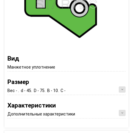
Вид
Манжетное уплотнение
Размер
Вес - . d - 45. D - 75. B - 10. C -
Характеристики
Дополнительные характеристики