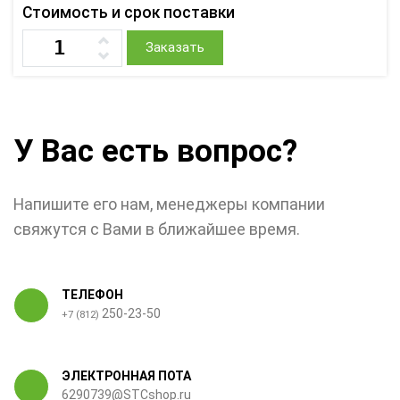
Стоимость и срок поставки
Заказать
У Вас есть вопрос?
Напишите его нам, менеджеры компании
свяжутся с Вами в ближайшее время.
ТЕЛЕФОН
250-23-50
+7 (812)
ЭЛЕКТРОННАЯ ПОТА
6290739@STCshop.ru