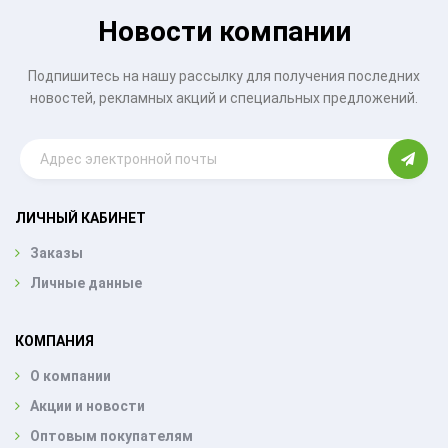
Новости компании
Подпишитесь на нашу рассылку для получения последних
новостей, рекламных акций и специальных предложений.
ЛИЧНЫЙ КАБИНЕТ
Заказы
Личные данные
КОМПАНИЯ
О компании
Акции и новости
Оптовым покупателям