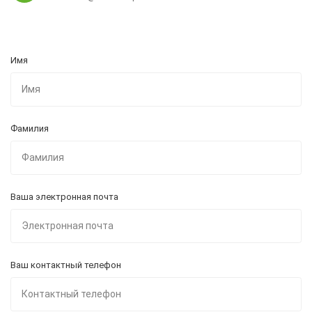
Имя
Фамилия
Ваша электронная почта
Ваш контактный телефон