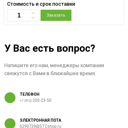
Стоимость и срок поставки
Заказать
У Вас есть вопрос?
Напишите его нам, менеджеры компании
свяжутся с Вами в ближайшее время.
ТЕЛЕФОН
250-23-50
+7 (812)
ЭЛЕКТРОННАЯ ПОТА
6290739@STCshop.ru