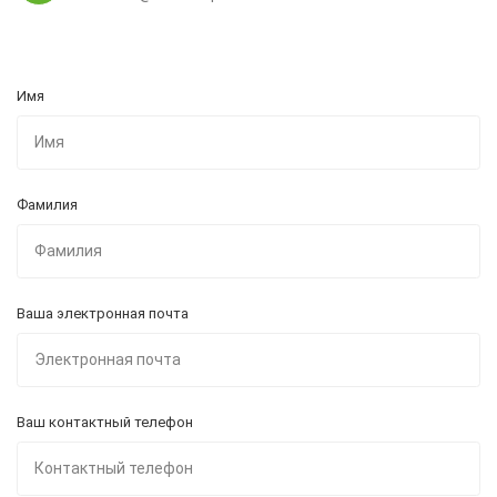
Имя
Фамилия
Ваша электронная почта
Ваш контактный телефон