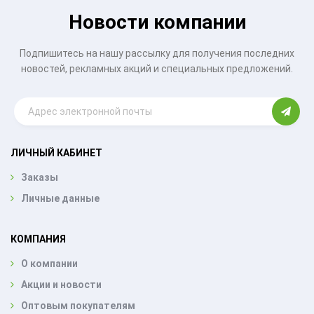
Новости компании
Подпишитесь на нашу рассылку для получения последних
новостей, рекламных акций и специальных предложений.
ЛИЧНЫЙ КАБИНЕТ
Заказы
Личные данные
КОМПАНИЯ
О компании
Акции и новости
Оптовым покупателям