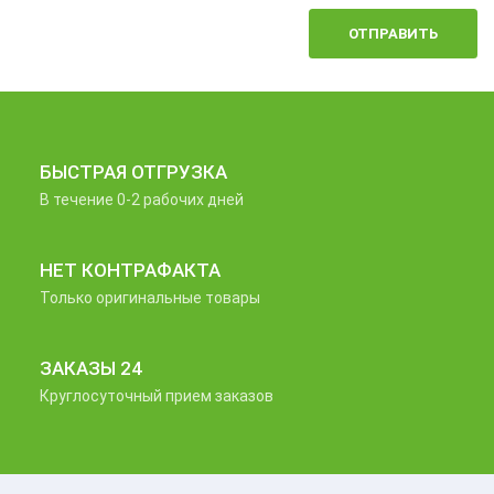
ОТПРАВИТЬ
БЫСТРАЯ ОТГРУЗКА
В течение 0-2 рабочих дней
НЕТ КОНТРАФАКТА
Только оригинальные товары
ЗАКАЗЫ 24
Круглосуточный прием заказов