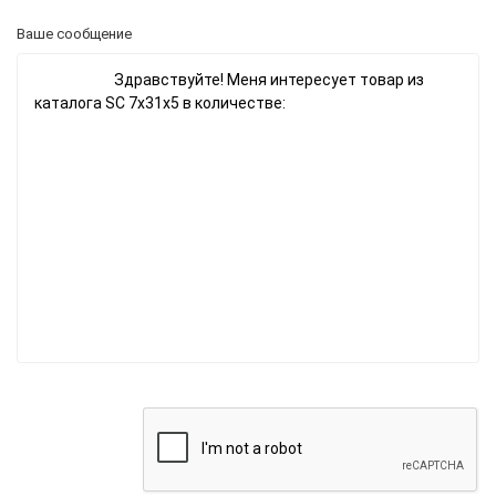
Ваше сообщение