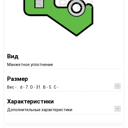
Вид
Манжетное уплотнение
Размер
Вес - . d - 7. D - 31. B - 5. C -
Характеристики
Дополнительные характеристики