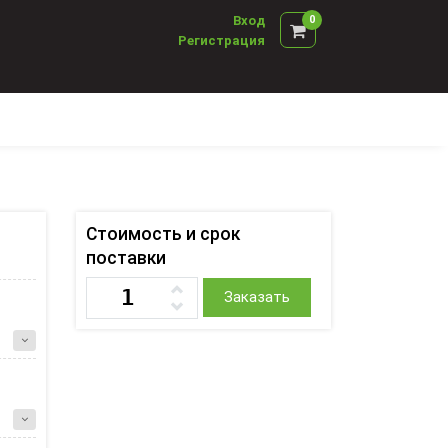
Вход
0
Регистрация
Стоимость и срок
поставки
Заказать