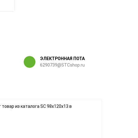
ЭЛЕКТРОННАЯ ПОТА
6290739@STCshop.ru