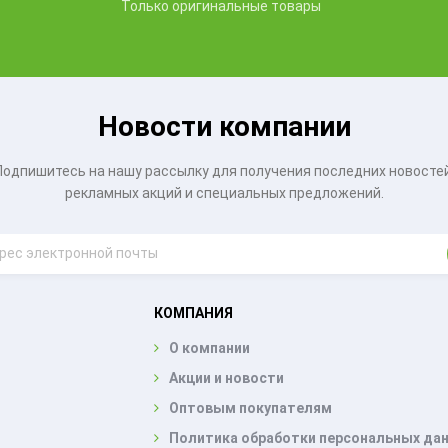
Только оригинальные товары
Новости компании
Подпишитесь на нашу рассылку для получения последних новостей
рекламных акций и специальных предложений.
КОМПАНИЯ
О компании
Акции и новости
Оптовым покупателям
Политика обработки персональных да