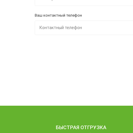
Ваш контактный телефон
БЫСТРАЯ ОТГРУЗКА