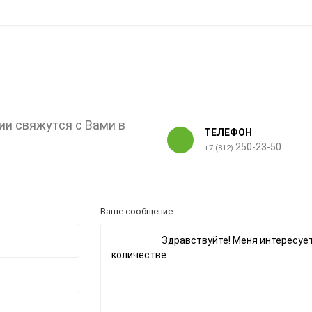
ии свяжутся с Вами в
ТЕЛЕФОН
250-23-50
+7 (812)
Ваше сообщение