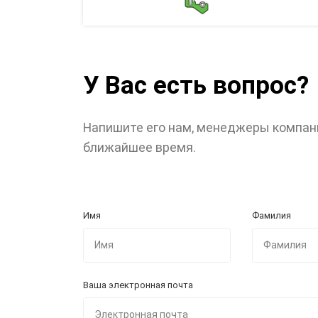
У Вас есть вопрос?
Напишите его нам, менеджеры компан
ближайшее время.
Имя
Фамилия
Ваша электронная почта