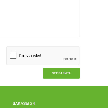
ОТПРАВИТЬ
ЗАКАЗЫ 24