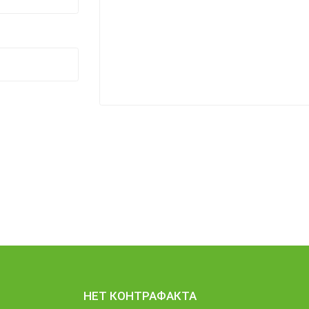
НЕТ КОНТРАФАКТА