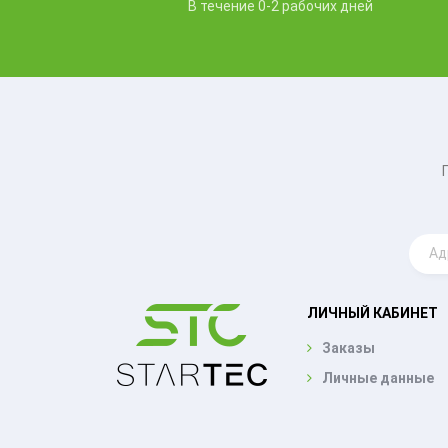
В течение 0-2 рабочих дней
ЛИЧНЫЙ КАБИНЕТ
Заказы
Личные данные