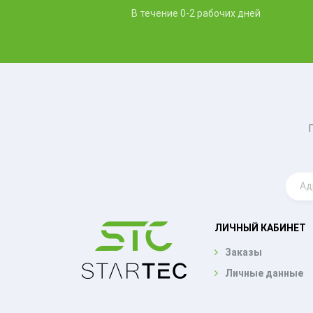
В течение 0-2 рабочих дней
ЛИЧНЫЙ КАБИНЕТ
Заказы
Личные данные