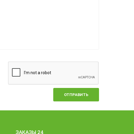
ОТПРАВИТЬ
ЗАКАЗЫ 24