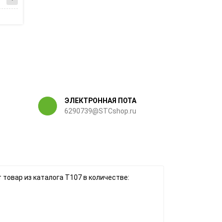
ЭЛЕКТРОННАЯ ПОТА
6290739@STCshop.ru