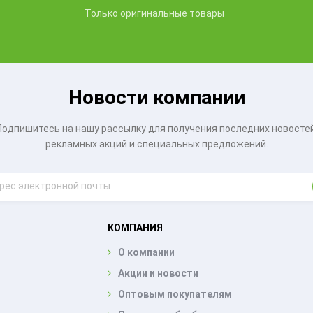
Только оригинальные товары
Новости компании
Подпишитесь на нашу рассылку для получения последних новостей
рекламных акций и специальных предложений.
КОМПАНИЯ
О компании
Акции и новости
Оптовым покупателям