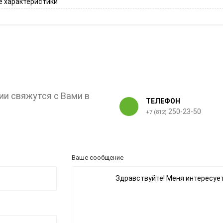
 характеристики
ии свяжутся с Вами в
ТЕЛЕФОН
250-23-50
+7 (812)
Ваше сообщение