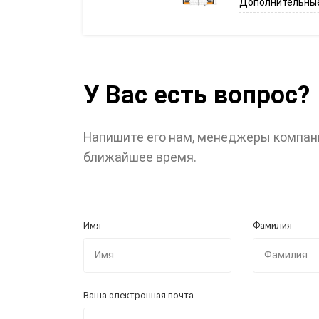
Дополнительные
У Вас есть вопрос?
Напишите его нам, менеджеры компан
ближайшее время.
Имя
Фамилия
Ваша электронная почта