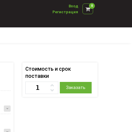
Вход
0
Регистрация
Стоимость и срок
поставки
Заказать