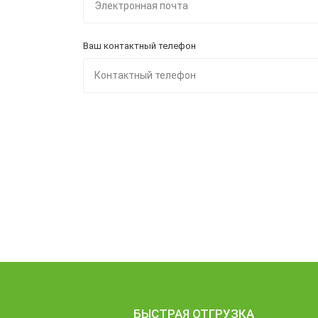
Ваш контактный телефон
БЫСТРАЯ ОТГРУЗКА