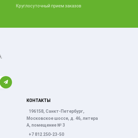
Круглосуточный прием заказов
,
КОНТАКТЫ
196158, Санкт-Петербург,
Московское шоссе, д. 46, литера
А, помещение № 3
+7 812 250-23-50