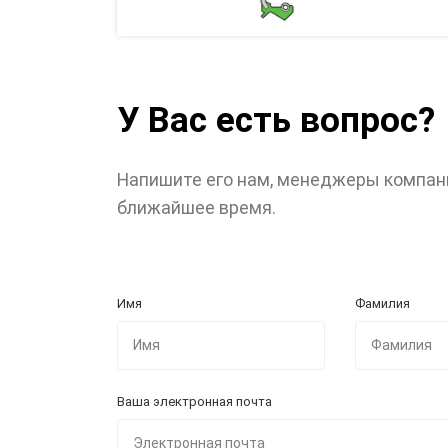
У Вас есть вопрос?
Напишите его нам, менеджеры компан
ближайшее время.
Имя
Фамилия
Ваша электронная почта