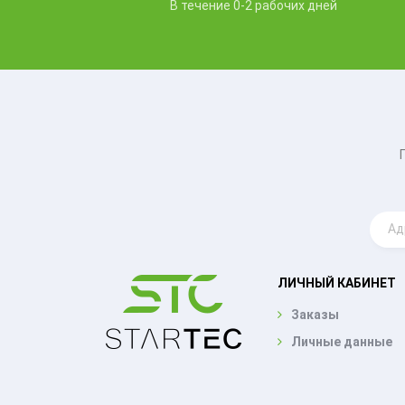
В течение 0-2 рабочих дней
ЛИЧНЫЙ КАБИНЕТ
Заказы
Личные данные