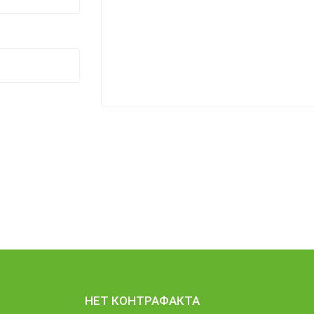
НЕТ КОНТРАФАКТА