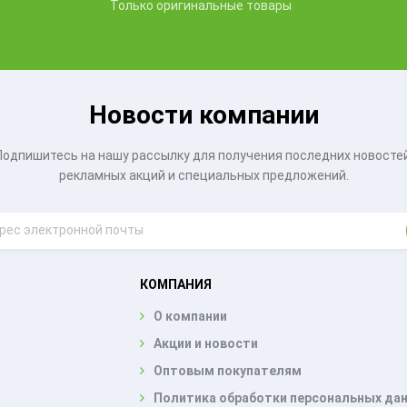
Только оригинальные товары
Новости компании
Подпишитесь на нашу рассылку для получения последних новостей
рекламных акций и специальных предложений.
КОМПАНИЯ
О компании
Акции и новости
Оптовым покупателям
Политика обработки персональных да