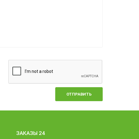
ОТПРАВИТЬ
ЗАКАЗЫ 24