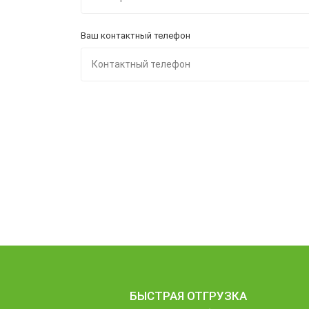
Ваш контактный телефон
БЫСТРАЯ ОТГРУЗКА