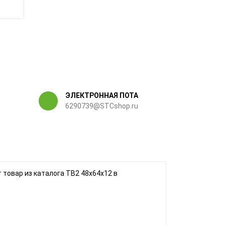
ЭЛЕКТРОННАЯ ПОТА
6290739@STCshop.ru