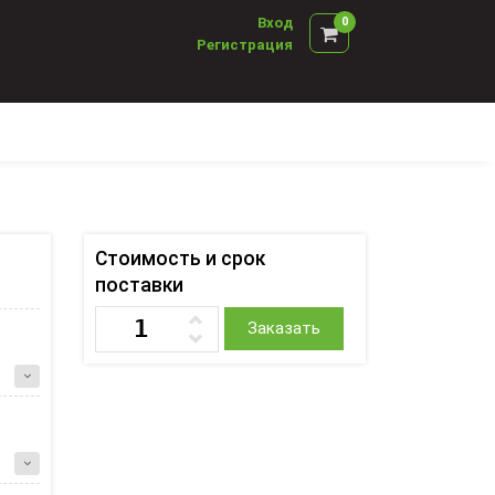
Вход
0
Регистрация
Стоимость и срок
поставки
Заказать