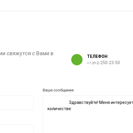
ии свяжутся с Вами в
ТЕЛЕФОН
250-23-50
+7 (812)
Ваше сообщение