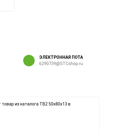
ЭЛЕКТРОННАЯ ПОТА
6290739@STCshop.ru