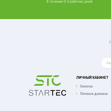
В течение 0-2 рабочих дней
ЛИЧНЫЙ КАБИНЕТ
Заказы
Личные данные