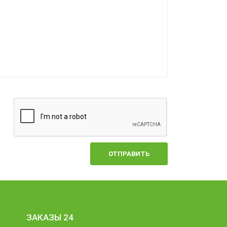
ОТПРАВИТЬ
ЗАКАЗЫ 24