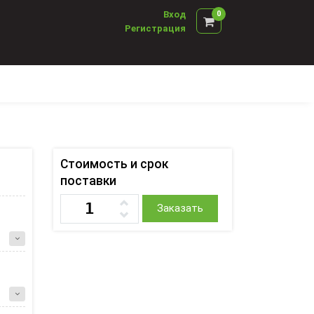
Вход
0
Регистрация
Стоимость и срок
поставки
Заказать