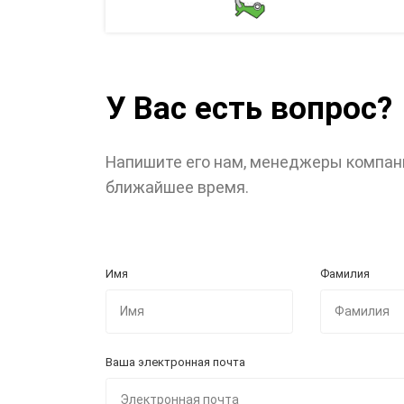
У Вас есть вопрос?
Напишите его нам, менеджеры компан
ближайшее время.
Имя
Фамилия
Ваша электронная почта