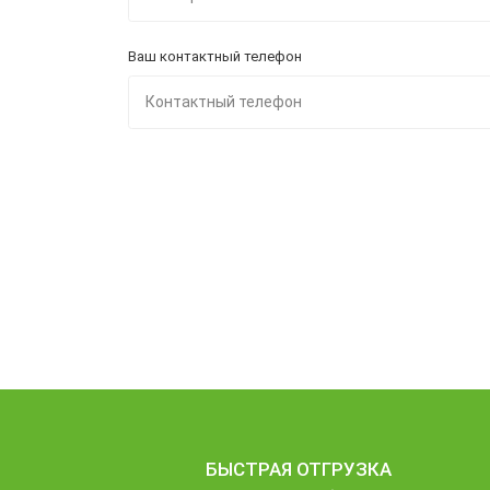
Ваш контактный телефон
БЫСТРАЯ ОТГРУЗКА