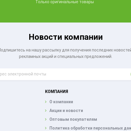
Только оригинальные товары
Новости компании
Подпишитесь на нашу рассылку для получения последних новостей
рекламных акций и специальных предложений.
КОМПАНИЯ
О компании
Акции и новости
Оптовым покупателям
Политика обработки персональных да