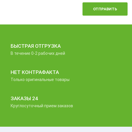
ОТПРАВИТЬ
БЫСТРАЯ ОТГРУЗКА
В течение 0-2 рабочих дней
НЕТ КОНТРАФАКТА
Только оригинальные товары
ЗАКАЗЫ 24
Круглосуточный прием заказов