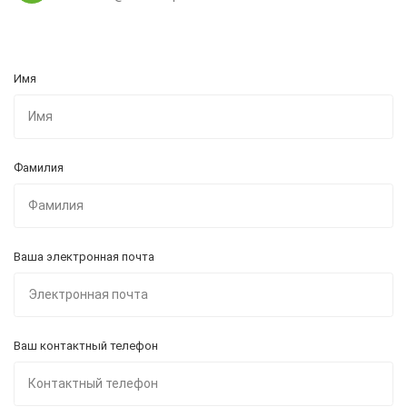
Имя
Фамилия
Ваша электронная почта
Ваш контактный телефон