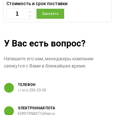
Стоимость и срок поставки
Заказать
У Вас есть вопрос?
Напишите его нам, менеджеры компании
свяжутся с Вами в ближайшее время.
ТЕЛЕФОН
250-23-50
+7 (812)
ЭЛЕКТРОННАЯ ПОТА
6290739@STCshop.ru