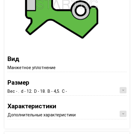
Вид
Манжетное уплотнение
Размер
Вес - . d - 12. D - 18. B - 4,5. C -
Характеристики
Дополнительные характеристики