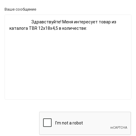
Ваше сообщение