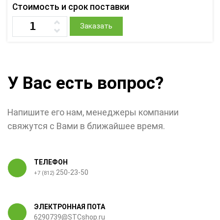
Стоимость и срок поставки
Заказать
У Вас есть вопрос?
Напишите его нам, менеджеры компании
свяжутся с Вами в ближайшее время.
ТЕЛЕФОН
250-23-50
+7 (812)
ЭЛЕКТРОННАЯ ПОТА
6290739@STCshop.ru