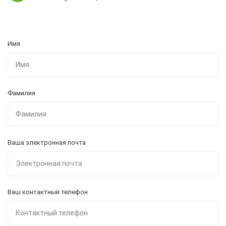
Имя
Фамилия
Ваша электронная почта
Ваш контактный телефон