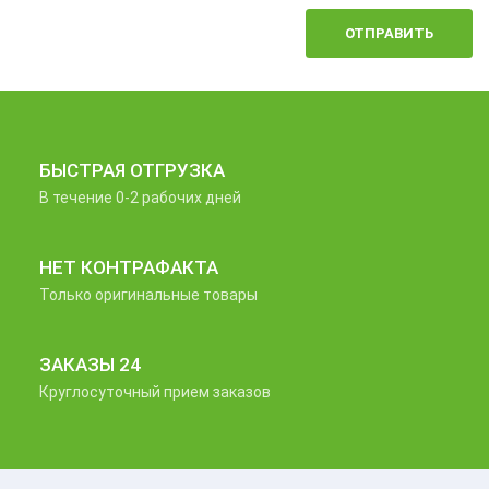
ОТПРАВИТЬ
БЫСТРАЯ ОТГРУЗКА
В течение 0-2 рабочих дней
НЕТ КОНТРАФАКТА
Только оригинальные товары
ЗАКАЗЫ 24
Круглосуточный прием заказов