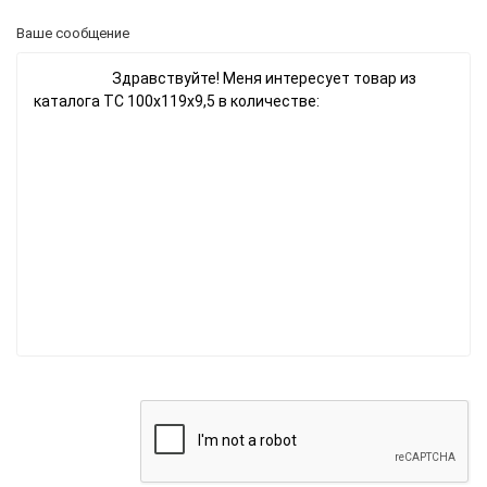
Ваше сообщение