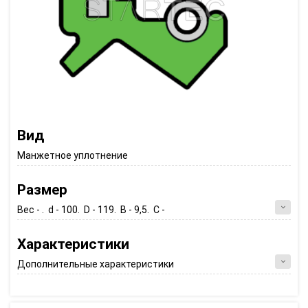
Вид
Манжетное уплотнение
Размер
Вес - . d - 100. D - 119. B - 9,5. C -
Характеристики
Дополнительные характеристики