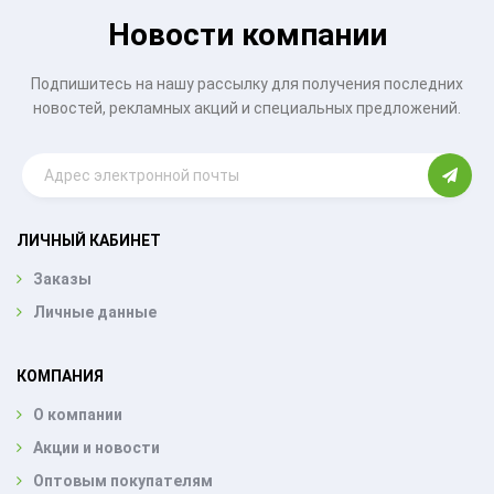
Новости компании
Подпишитесь на нашу рассылку для получения последних
новостей, рекламных акций и специальных предложений.
ЛИЧНЫЙ КАБИНЕТ
Заказы
Личные данные
КОМПАНИЯ
О компании
Акции и новости
Оптовым покупателям