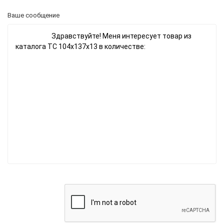
Ваше сообщение