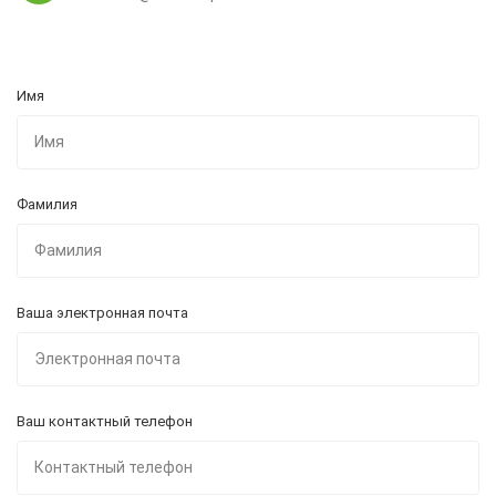
Имя
Фамилия
Ваша электронная почта
Ваш контактный телефон