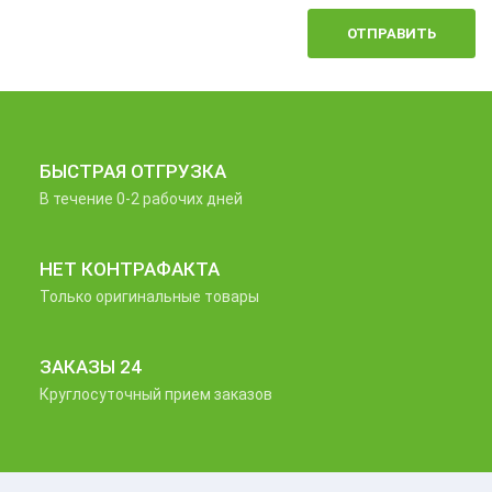
ОТПРАВИТЬ
БЫСТРАЯ ОТГРУЗКА
В течение 0-2 рабочих дней
НЕТ КОНТРАФАКТА
Только оригинальные товары
ЗАКАЗЫ 24
Круглосуточный прием заказов