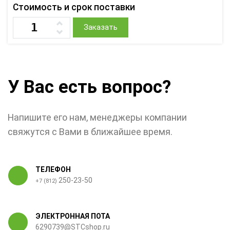
Стоимость и срок поставки
Заказать
У Вас есть вопрос?
Напишите его нам, менеджеры компании
свяжутся с Вами в ближайшее время.
ТЕЛЕФОН
250-23-50
+7 (812)
ЭЛЕКТРОННАЯ ПОТА
6290739@STCshop.ru