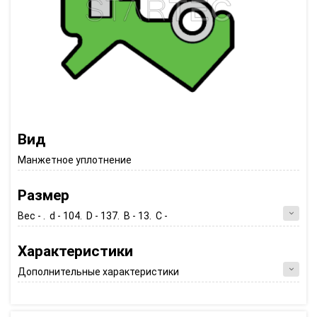
Вид
Манжетное уплотнение
Размер
Вес - . d - 104. D - 137. B - 13. C -
Характеристики
Дополнительные характеристики