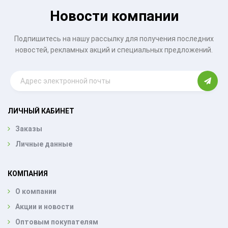
Новости компании
Подпишитесь на нашу рассылку для получения последних
новостей, рекламных акций и специальных предложений.
ЛИЧНЫЙ КАБИНЕТ
Заказы
Личные данные
КОМПАНИЯ
О компании
Акции и новости
Оптовым покупателям