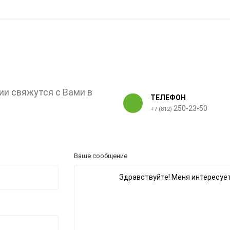
ии свяжутся с Вами в
ТЕЛЕФОН
250-23-50
+7 (812)
Ваше сообщение