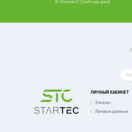
В течение 0-2 рабочих дней
ЛИЧНЫЙ КАБИНЕТ
Заказы
Личные данные