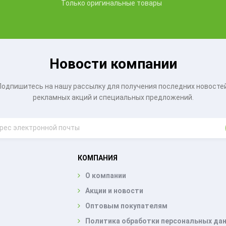
Только оригинальные товары
Новости компании
Подпишитесь на нашу рассылку для получения последних новостей
рекламных акций и специальных предложений.
КОМПАНИЯ
О компании
Акции и новости
Оптовым покупателям
Политика обработки персональных да