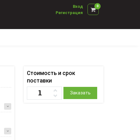
Вход
0
Регистрация
Стоимость и срок
поставки
Заказать