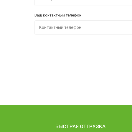
Ваш контактный телефон
БЫСТРАЯ ОТГРУЗКА