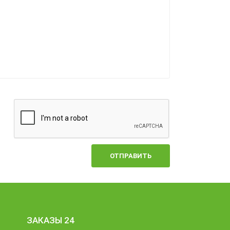
ОТПРАВИТЬ
ЗАКАЗЫ 24