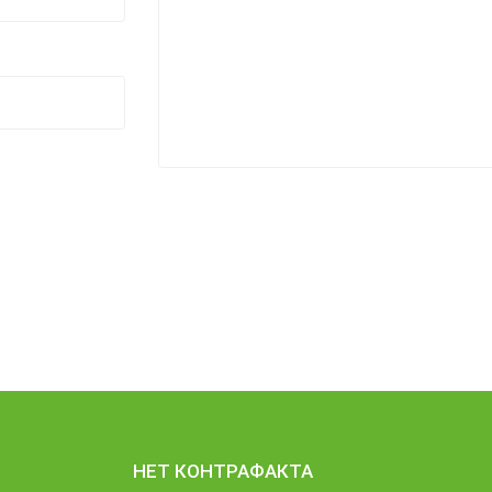
НЕТ КОНТРАФАКТА