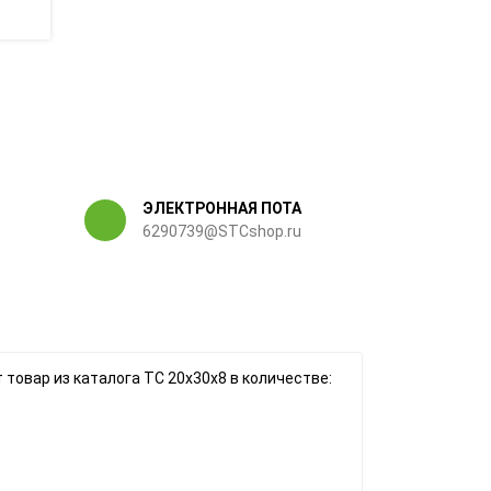
ЭЛЕКТРОННАЯ ПОТА
6290739@STCshop.ru