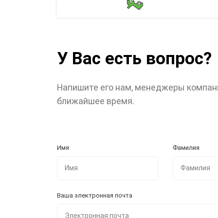
У Вас есть вопрос?
Напишите его нам, менеджеры компан
ближайшее время.
Имя
Фамилия
Ваша электронная почта