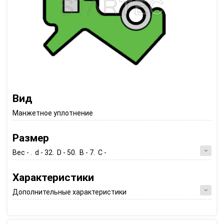
Вид
Манжетное уплотнение
Размер
Вес - . d - 32. D - 50. B - 7. C -
Характеристики
Дополнительные характеристики