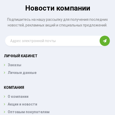
Новости компании
Подпишитесь на нашу рассылку для получения последних
новостей, рекламных акций и специальных предложений.
ЛИЧНЫЙ КАБИНЕТ
Заказы
Личные данные
КОМПАНИЯ
О компании
Акции и новости
Оптовым покупателям