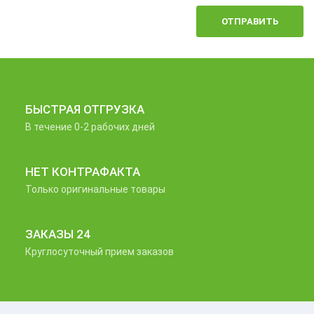
ОТПРАВИТЬ
БЫСТРАЯ ОТГРУЗКА
В течение 0-2 рабочих дней
НЕТ КОНТРАФАКТА
Только оригинальные товары
ЗАКАЗЫ 24
Круглосуточный прием заказов