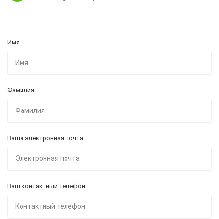
Имя
Фамилия
Ваша электронная почта
Ваш контактный телефон