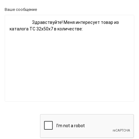
Ваше сообщение