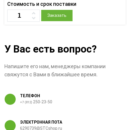
Стоимость и срок поставки
Заказать
У Вас есть вопрос?
Напишите его нам, менеджеры компании
свяжутся с Вами в ближайшее время.
ТЕЛЕФОН
250-23-50
+7 (812)
ЭЛЕКТРОННАЯ ПОТА
6290739@STCshop.ru