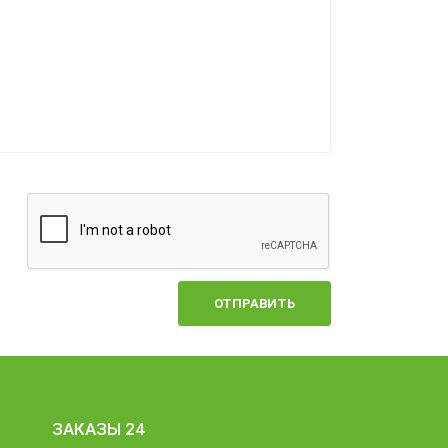
ОТПРАВИТЬ
ЗАКАЗЫ 24