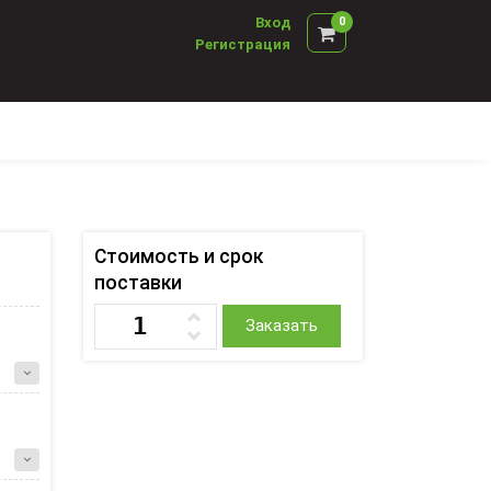
Вход
0
Регистрация
Стоимость и срок
поставки
Заказать