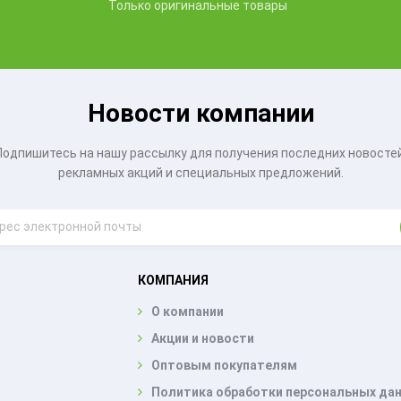
Только оригинальные товары
Новости компании
Подпишитесь на нашу рассылку для получения последних новостей
рекламных акций и специальных предложений.
КОМПАНИЯ
О компании
Акции и новости
Оптовым покупателям
Политика обработки персональных да