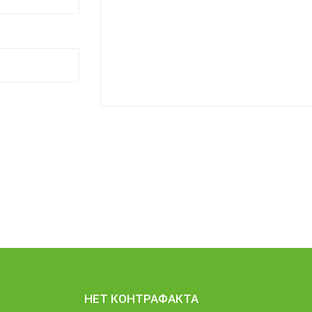
НЕТ КОНТРАФАКТА