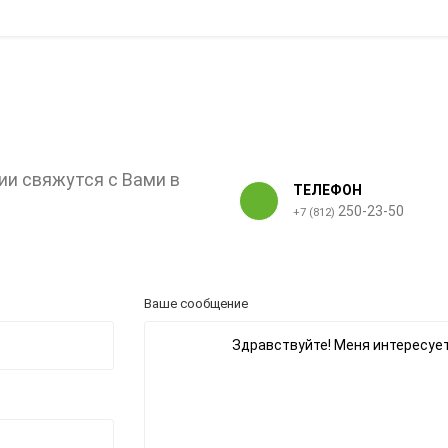
ии свяжутся с Вами в
ТЕЛЕФОН
250-23-50
+7 (812)
Ваше сообщение