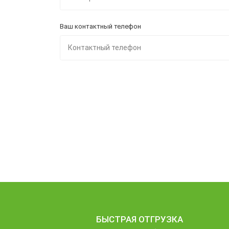
Ваш контактный телефон
БЫСТРАЯ ОТГРУЗКА