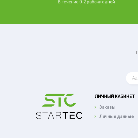
В течение 0-2 рабочих дней
ЛИЧНЫЙ КАБИНЕТ
Заказы
Личные данные