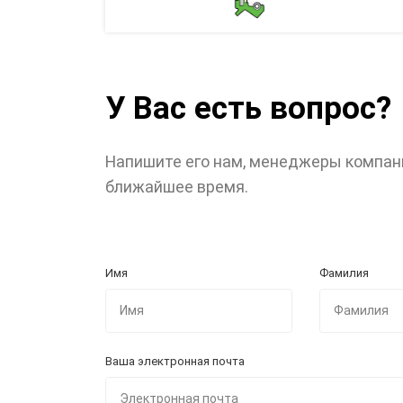
У Вас есть вопрос?
Напишите его нам, менеджеры компан
ближайшее время.
Имя
Фамилия
Ваша электронная почта