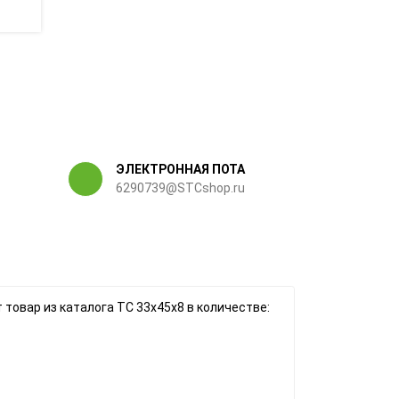
ЭЛЕКТРОННАЯ ПОТА
6290739@STCshop.ru