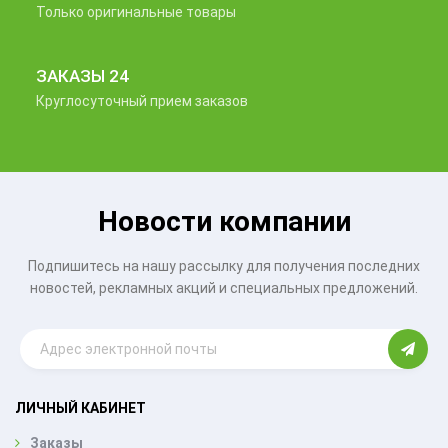
Только оригинальные товары
ЗАКАЗЫ 24
Круглосуточный прием заказов
Новости компании
Подпишитесь на нашу рассылку для получения последних
новостей, рекламных акций и специальных предложений.
ЛИЧНЫЙ КАБИНЕТ
Заказы