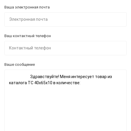
Ваша электронная почта
Ваш контактный телефон
Ваше сообщение