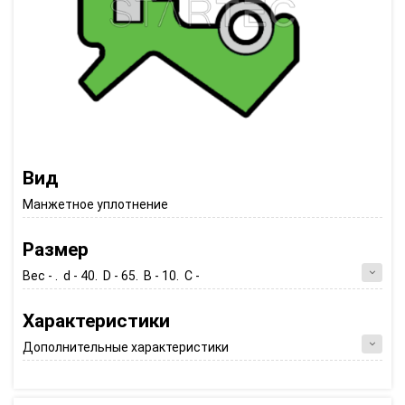
Вид
Манжетное уплотнение
Размер
Вес - . d - 40. D - 65. B - 10. C -
Характеристики
Дополнительные характеристики