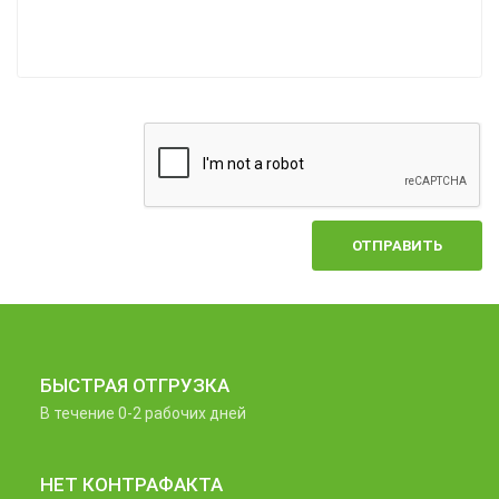
ОТПРАВИТЬ
БЫСТРАЯ ОТГРУЗКА
В течение 0-2 рабочих дней
НЕТ КОНТРАФАКТА