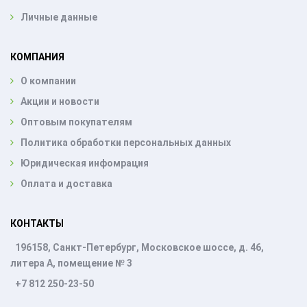
Личные данные
КОМПАНИЯ
О компании
Акции и новости
Оптовым покупателям
Политика обработки персональных данных
Юридическая инфомрация
Оплата и доставка
КОНТАКТЫ
196158, Санкт-Петербург, Московское шоссе, д. 46,
литера А, помещение № 3
+7 812 250-23-50