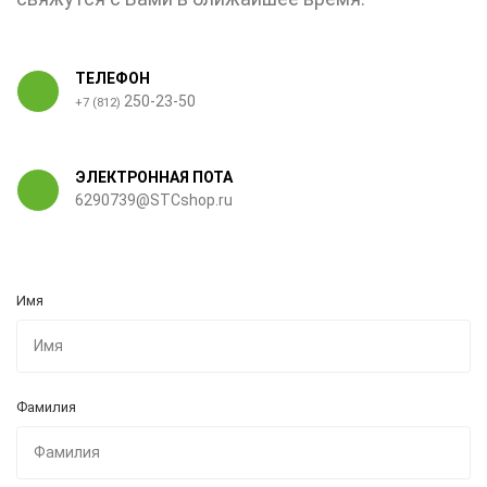
ТЕЛЕФОН
250-23-50
+7 (812)
ЭЛЕКТРОННАЯ ПОТА
6290739@STCshop.ru
Имя
Фамилия