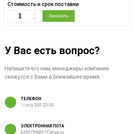
Стоимость и срок поставки
Заказать
У Вас есть вопрос?
Напишите его нам, менеджеры компании
свяжутся с Вами в ближайшее время.
ТЕЛЕФОН
250-23-50
+7 (812)
ЭЛЕКТРОННАЯ ПОТА
6290739@STCshop.ru