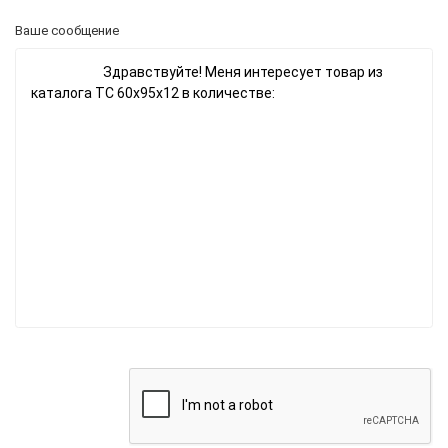
Ваше сообщение