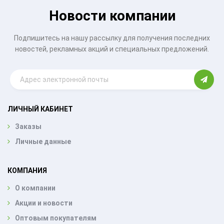
Новости компании
Подпишитесь на нашу рассылку для получения последних
новостей, рекламных акций и специальных предложений.
ЛИЧНЫЙ КАБИНЕТ
Заказы
Личные данные
КОМПАНИЯ
О компании
Акции и новости
Оптовым покупателям