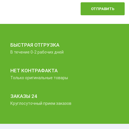
ОТПРАВИТЬ
БЫСТРАЯ ОТГРУЗКА
В течение 0-2 рабочих дней
НЕТ КОНТРАФАКТА
Только оригинальные товары
ЗАКАЗЫ 24
Круглосуточный прием заказов