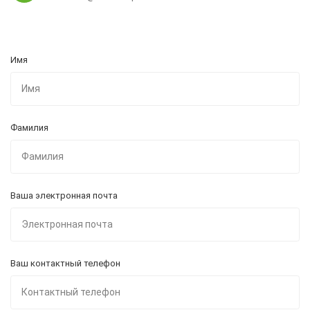
Имя
Фамилия
Ваша электронная почта
Ваш контактный телефон