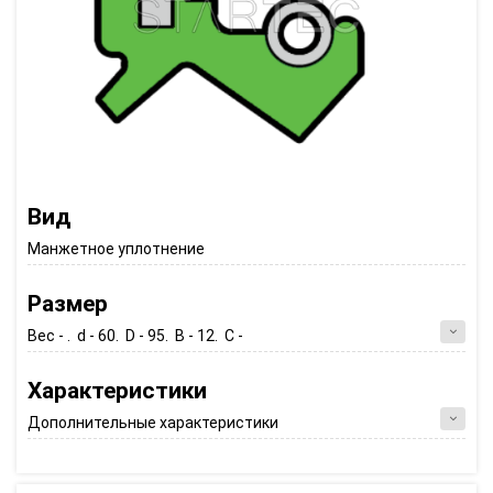
Вид
Манжетное уплотнение
Размер
Вес - . d - 60. D - 95. B - 12. C -
Характеристики
Дополнительные характеристики