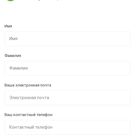
Имя
Фамилия
Ваша электронная почта
Ваш контактный телефон