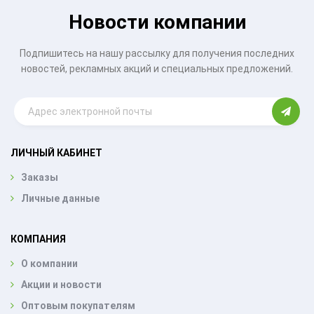
Новости компании
Подпишитесь на нашу рассылку для получения последних
новостей, рекламных акций и специальных предложений.
ЛИЧНЫЙ КАБИНЕТ
Заказы
Личные данные
КОМПАНИЯ
О компании
Акции и новости
Оптовым покупателям