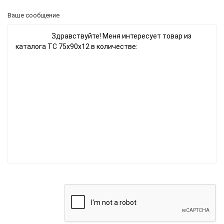
Ваше сообщение