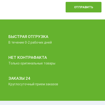
ОТПРАВИТЬ
БЫСТРАЯ ОТГРУЗКА
В течение 0-2 рабочих дней
НЕТ КОНТРАФАКТА
Только оригинальные товары
ЗАКАЗЫ 24
Круглосуточный прием заказов