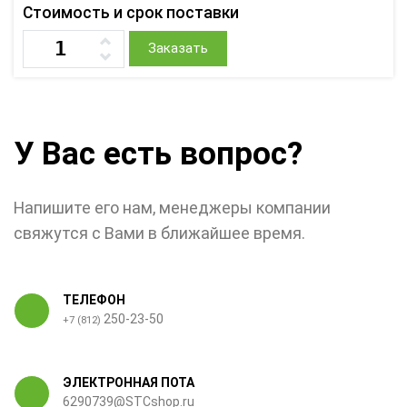
Стоимость и срок поставки
Заказать
У Вас есть вопрос?
Напишите его нам, менеджеры компании
свяжутся с Вами в ближайшее время.
ТЕЛЕФОН
250-23-50
+7 (812)
ЭЛЕКТРОННАЯ ПОТА
6290739@STCshop.ru