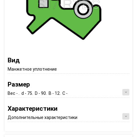
Вид
Манжетное уплотнение
Размер
Вес - . d - 75. D - 90. B - 12. C -
Характеристики
Дополнительные характеристики