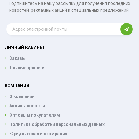
Подпишитесь на нашу рассылку для получения последних
новостей, рекламных акций и специальных предложений.
ЛИЧНЫЙ КАБИНЕТ
Заказы
Личные данные
КОМПАНИЯ
О компании
Акции и новости
Оптовым покупателям
Политика обработки персональных данных
Юридическая инфомрация