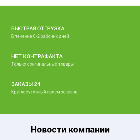
БЫСТРАЯ ОТГРУЗКА
В течение 0-2 рабочих дней
НЕТ КОНТРАФАКТА
Только оригинальные товары
ЗАКАЗЫ 24
Круглосуточный прием заказов
Новости компании