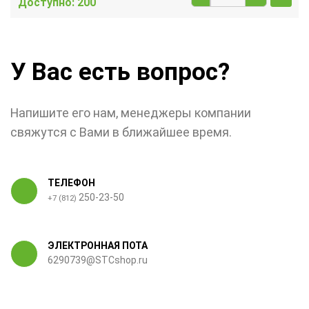
Доступно: 200
У Вас есть вопрос?
Напишите его нам, менеджеры компании
свяжутся с Вами в ближайшее время.
ТЕЛЕФОН
250-23-50
+7 (812)
ЭЛЕКТРОННАЯ ПОТА
6290739@STCshop.ru