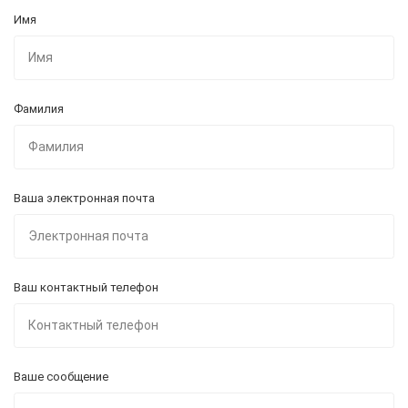
Имя
Фамилия
Ваша электронная почта
Ваш контактный телефон
Ваше сообщение