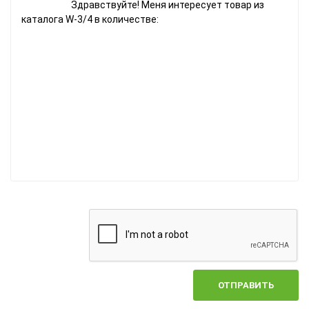
ОТПРАВИТЬ