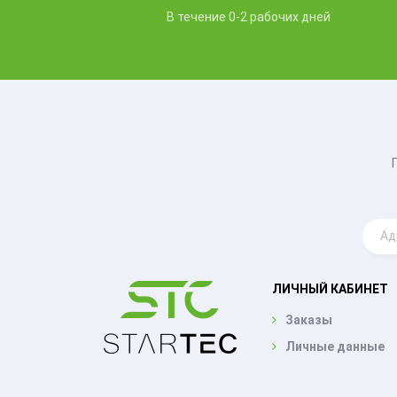
В течение 0-2 рабочих дней
ЛИЧНЫЙ КАБИНЕТ
Заказы
Личные данные