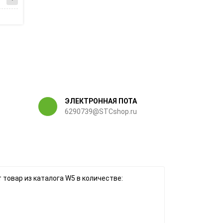
ЭЛЕКТРОННАЯ ПОТА
6290739@STCshop.ru