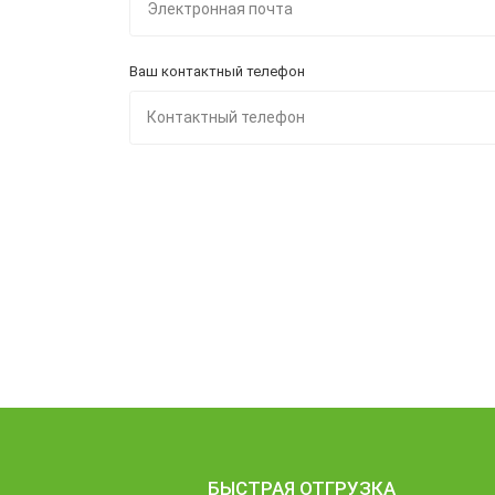
Ваш контактный телефон
БЫСТРАЯ ОТГРУЗКА