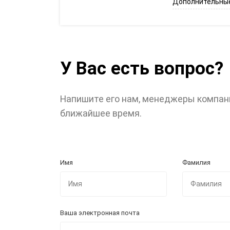
Дополнительные
У Вас есть вопрос?
Напишите его нам, менеджеры компан
ближайшее время.
Имя
Фамилия
Ваша электронная почта