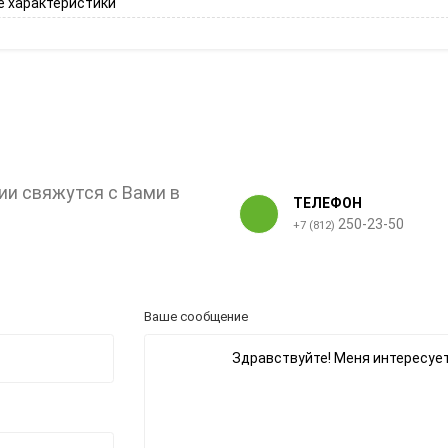
 характеристики
ии свяжутся с Вами в
ТЕЛЕФОН
250-23-50
+7 (812)
Ваше сообщение