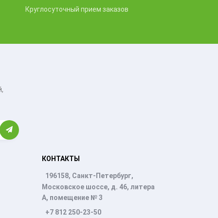
Круглосуточный прием заказов
,
КОНТАКТЫ
196158, Санкт-Петербург,
Московское шоссе, д. 46, литера
А, помещение № 3
+7 812 250-23-50