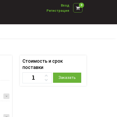
Вход
0
Регистрация
Стоимость и срок
поставки
Заказать