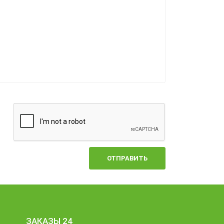
ОТПРАВИТЬ
ЗАКАЗЫ 24