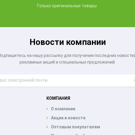
Только оригинальные товары
Новости компании
Подпишитесь на нашу рассылку для получения последних новостей
рекламных акций и специальных предложений.
КОМПАНИЯ
О компании
Акции и новости
Оптовым покупателям