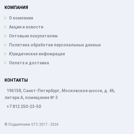
КОМПАНИЯ
О компании
Акции и новости
Оптовым покупателям
Политика обработки персональных данных
Юридическая инфомрация
Оплата и доставка
КОНТАКТЫ
196158, Санкт-Петербург, Московское шоссе, д. 46,
литера А, помещение № 3
+7 812 250-23-50
© Подшипники STC 2017 - 2026