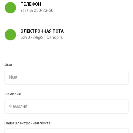
ТЕЛЕФОН
250-23-50
+7 (812)
ЭЛЕКТРОННАЯ ПОТА
6290739@STCshop.ru
Имя
Фамилия
Ваша электронная почта