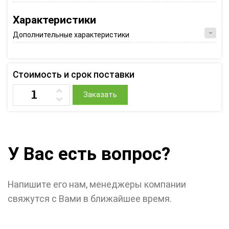
Характеристики
Дополнительные характеристики
Стоимость и срок поставки
Заказать
У Вас есть вопрос?
Напишите его нам, менеджеры компании
свяжутся с Вами в ближайшее время.