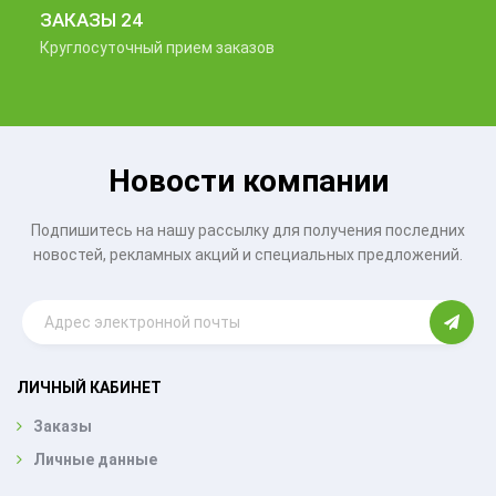
ЗАКАЗЫ 24
Круглосуточный прием заказов
Новости компании
Подпишитесь на нашу рассылку для получения последних
новостей, рекламных акций и специальных предложений.
ЛИЧНЫЙ КАБИНЕТ
Заказы
Личные данные