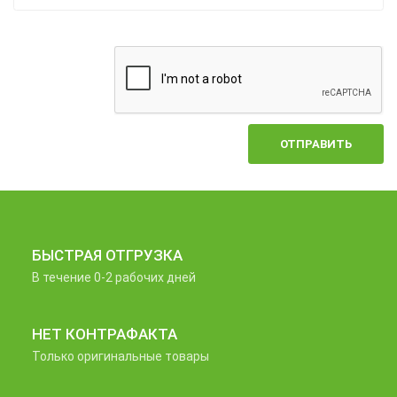
ОТПРАВИТЬ
БЫСТРАЯ ОТГРУЗКА
В течение 0-2 рабочих дней
НЕТ КОНТРАФАКТА
Только оригинальные товары