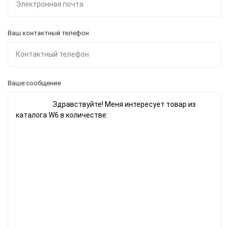
Ваш контактный телефон
Ваше сообщение