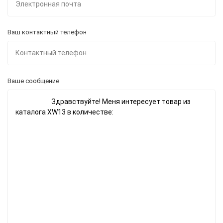
Ваш контактный телефон
Ваше сообщение