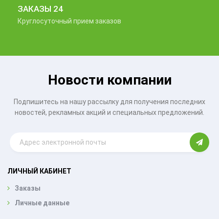
ЗАКАЗЫ 24
Круглосуточный прием заказов
Новости компании
Подпишитесь на нашу рассылку для получения последних
новостей, рекламных акций и специальных предложений.
ЛИЧНЫЙ КАБИНЕТ
Заказы
Личные данные