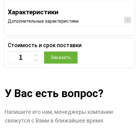
Характеристики
Дополнительные характеристики
Стоимость и срок поставки
Заказать
У Вас есть вопрос?
Напишите его нам, менеджеры компании
свяжутся с Вами в ближайшее время.