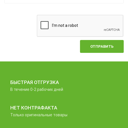
ОТПРАВИТЬ
БЫСТРАЯ ОТГРУЗКА
В течение 0-2 рабочих дней
НЕТ КОНТРАФАКТА
Только оригинальные товары