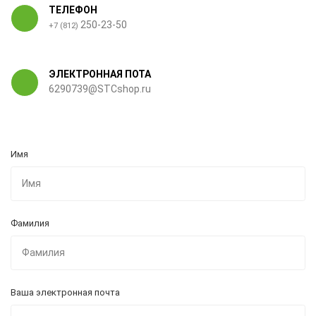
ТЕЛЕФОН
250-23-50
+7 (812)
ЭЛЕКТРОННАЯ ПОТА
6290739@STCshop.ru
Имя
Фамилия
Ваша электронная почта