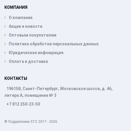
КОМПАНИЯ
О компании
Акции и новости
Оптовым покупателям
Политика обработки персональных данных
Юридическая инфомрация
Оплата и доставка
КОНТАКТЫ
196158, Санкт-Петербург, Московское шоссе, д. 46,
литера А, помещение № 3
+7 812 250-23-50
© Подшипники STC 2017 - 2026