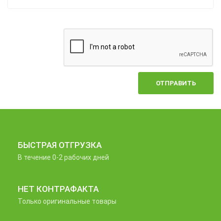
ОТПРАВИТЬ
БЫСТРАЯ ОТГРУЗКА
В течение 0-2 рабочих дней
НЕТ КОНТРАФАКТА
Только оригинальные товары