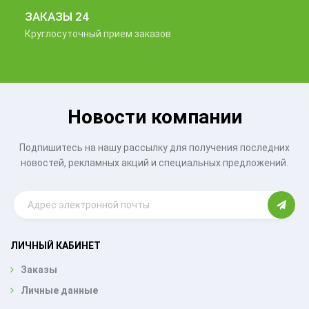
ЗАКАЗЫ 24
Круглосуточный прием заказов
Новости компании
Подпишитесь на нашу рассылку для получения последних
новостей, рекламных акций и специальных предложений.
ЛИЧНЫЙ КАБИНЕТ
Заказы
Личные данные