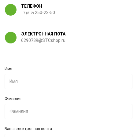
ТЕЛЕФОН
250-23-50
+7 (812)
ЭЛЕКТРОННАЯ ПОТА
6290739@STCshop.ru
Имя
Фамилия
Ваша электронная почта