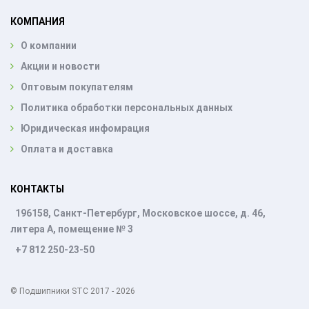
КОМПАНИЯ
О компании
Акции и новости
Оптовым покупателям
Политика обработки персональных данных
Юридическая инфомрация
Оплата и доставка
КОНТАКТЫ
196158, Санкт-Петербург, Московское шоссе, д. 46,
литера А, помещение № 3
+7 812 250-23-50
© Подшипники STC 2017 - 2026