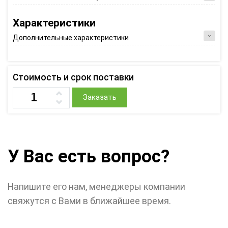
Характеристики
Дополнительные характеристики
Стоимость и срок поставки
Заказать
У Вас есть вопрос?
Напишите его нам, менеджеры компании
свяжутся с Вами в ближайшее время.