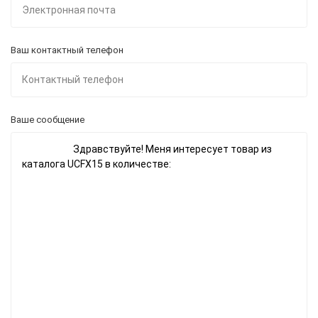
Ваш контактный телефон
Ваше сообщение