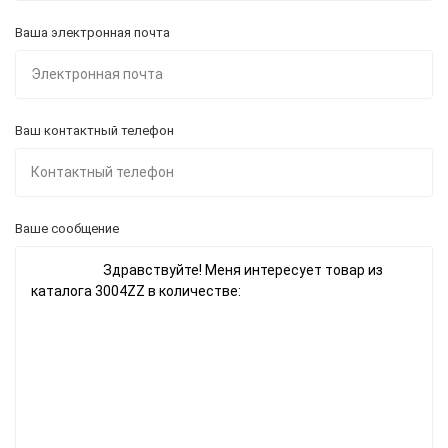
Ваша электронная почта
Ваш контактный телефон
Ваше сообщение