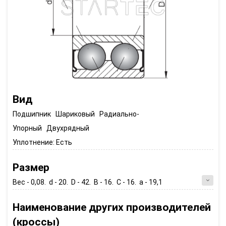
Вид
Подшипник Шариковый Радиально-
Упорный Двухрядный
Уплотнение:
Есть
Размер
Вес - 0,08. d - 20. D - 42. B - 16. C - 16. a - 19,1
Наименование других производителей
(кроссы)