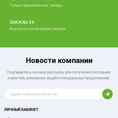
Только оригинальные товары
ЗАКАЗЫ 24
Круглосуточный прием заказов
Новости компании
Подпишитесь на нашу рассылку для получения последних
новостей, рекламных акций и специальных предложений.
ЛИЧНЫЙ КАБИНЕТ