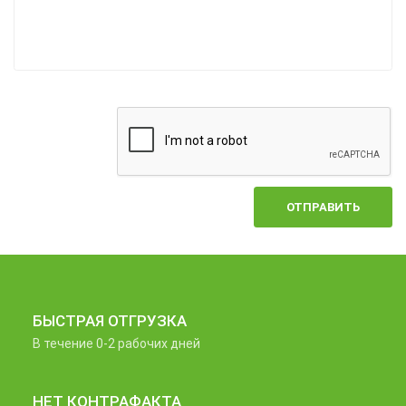
ОТПРАВИТЬ
БЫСТРАЯ ОТГРУЗКА
В течение 0-2 рабочих дней
НЕТ КОНТРАФАКТА