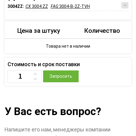
3004ZZ:
CX
3004 ZZ
FAG
3004-B-2Z-TVH
Цена за штуку
Количество
Товара нет в наличии
Стоимость и срок поставки
Запросить
У Вас есть вопрос?
Напишите его нам, менеджеры компании