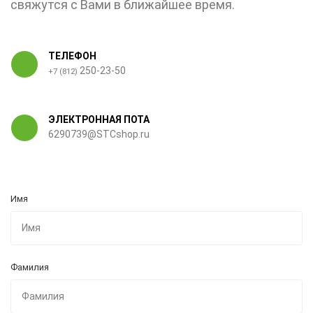
свяжутся с Вами в ближайшее время.
ТЕЛЕФОН
250-23-50
+7 (812)
ЭЛЕКТРОННАЯ ПОТА
6290739@STCshop.ru
Имя
Фамилия