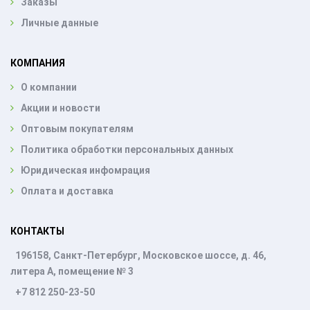
Заказы
Личные данные
КОМПАНИЯ
О компании
Акции и новости
Оптовым покупателям
Политика обработки персональных данных
Юридическая инфомрация
Оплата и доставка
КОНТАКТЫ
196158, Санкт-Петербург, Московское шоссе, д. 46,
литера А, помещение № 3
+7 812 250-23-50