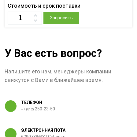
Стоимость и срок поставки
Запросить
У Вас есть вопрос?
Напишите его нам, менеджеры компании
свяжутся с Вами в ближайшее время.
ТЕЛЕФОН
250-23-50
+7 (812)
ЭЛЕКТРОННАЯ ПОТА
6290739@STCshop.ru