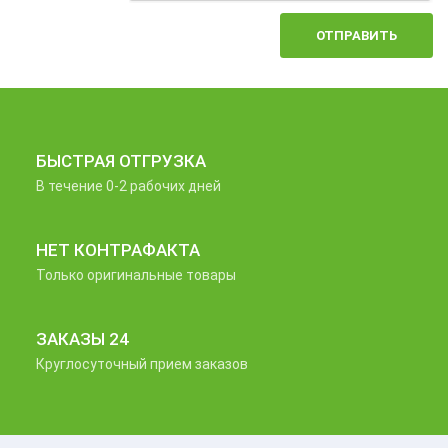
ОТПРАВИТЬ
БЫСТРАЯ ОТГРУЗКА
В течение 0-2 рабочих дней
НЕТ КОНТРАФАКТА
Только оригинальные товары
ЗАКАЗЫ 24
Круглосуточный прием заказов