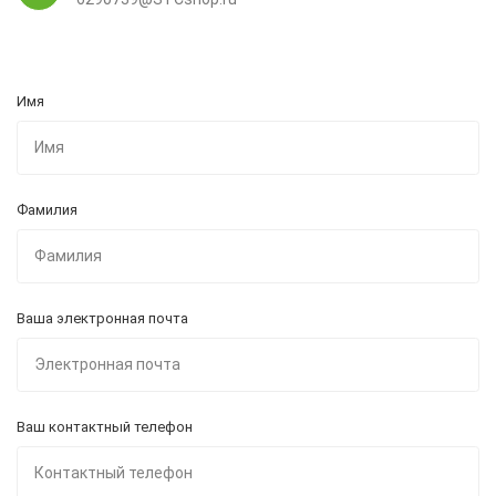
Имя
Фамилия
Ваша электронная почта
Ваш контактный телефон