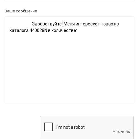
Ваше сообщение