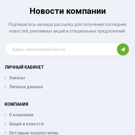
Новости компании
Подпишитесь на нашу рассылку для получения последних
новостей, рекламных акций и специальных предложений.
ЛИЧНЫЙ КАБИНЕТ
Заказы
Личные данные
КОМПАНИЯ
О компании
Акции и новости
Оптовым покупателям