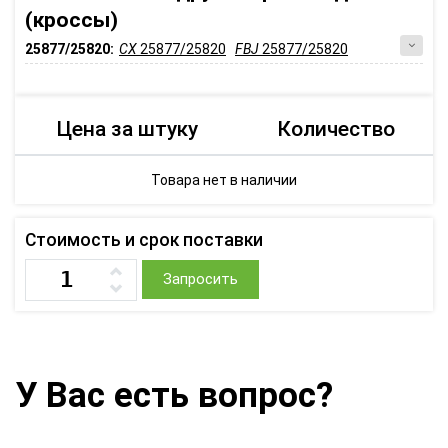
(кроссы)
25877/25820:
CX
25877/25820
FBJ
25877/25820
Цена за штуку
Количество
Товара нет в наличии
Стоимость и срок поставки
Запросить
У Вас есть вопрос?