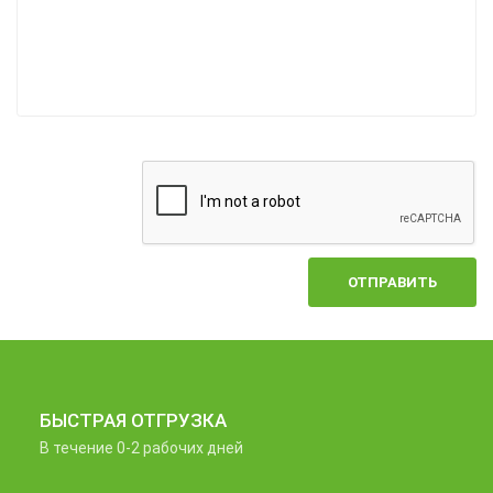
ОТПРАВИТЬ
БЫСТРАЯ ОТГРУЗКА
В течение 0-2 рабочих дней