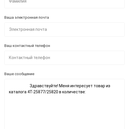
Ваша электронная почта
Ваш контактный телефон
Ваше сообщение