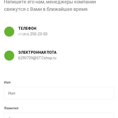
Напишите его нам, менеджеры компании
свяжутся с Вами в ближайшее время.
ТЕЛЕФОН
250-23-50
+7 (812)
ЭЛЕКТРОННАЯ ПОТА
6290739@STCshop.ru
Имя
Фамилия