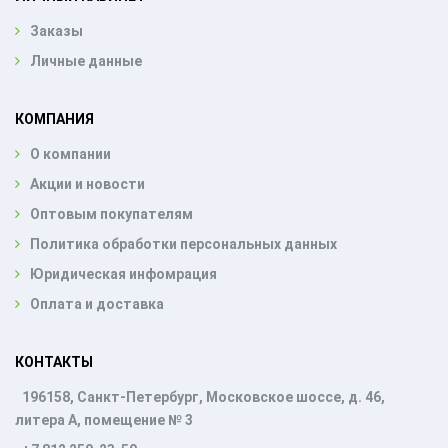
Заказы
Личные данные
КОМПАНИЯ
О компании
Акции и новости
Оптовым покупателям
Политика обработки персональных данных
Юридическая инфомрация
Оплата и доставка
КОНТАКТЫ
196158, Санкт-Петербург, Московское шоссе, д. 46,
литера А, помещение № 3