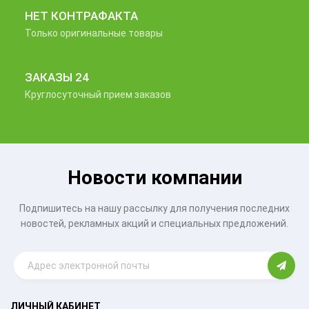
НЕТ КОНТРАФАКТА
Только оригинальные товары
ЗАКАЗЫ 24
Круглосуточный прием заказов
Новости компании
Подпишитесь на нашу рассылку для получения последних
новостей, рекламных акций и специальных предложений.
ЛИЧНЫЙ КАБИНЕТ