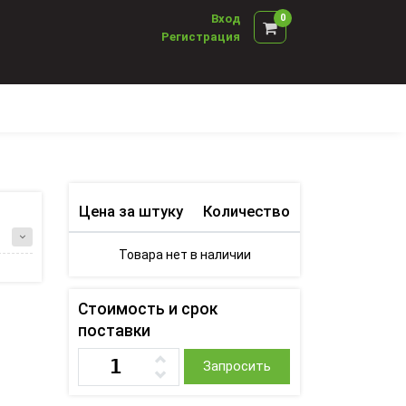
Вход
0
Регистрация
Цена за штуку
Количество
Товара нет в наличии
Стоимость и срок
поставки
Запросить