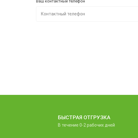
Ваш контактный телефон
БЫСТРАЯ ОТГРУЗКА
В течение 0-2 рабочих дней