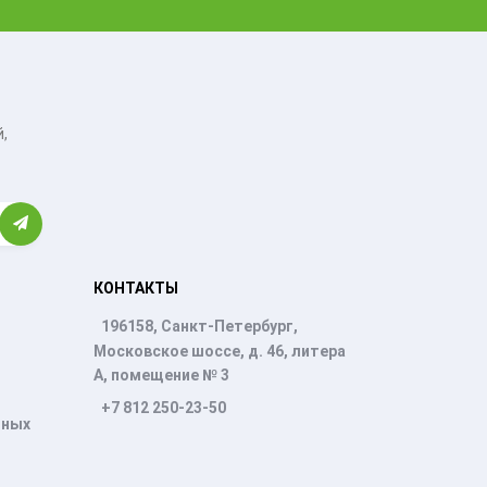
,
КОНТАКТЫ
196158, Санкт-Петербург,
Московское шоссе, д. 46, литера
А, помещение № 3
+7 812 250-23-50
нных