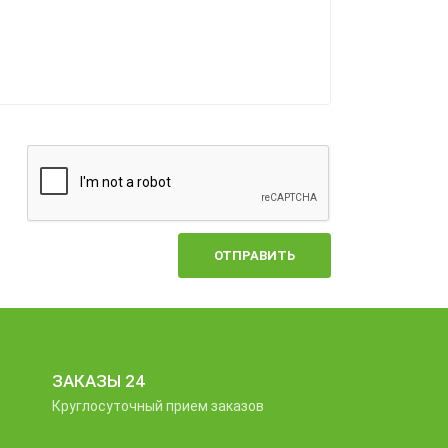
ОТПРАВИТЬ
ЗАКАЗЫ 24
Круглосуточный прием заказов