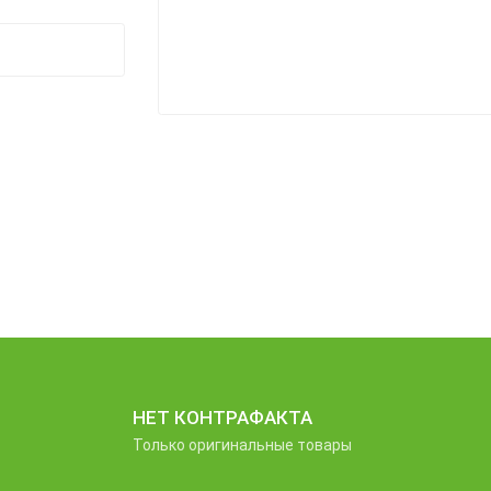
НЕТ КОНТРАФАКТА
Только оригинальные товары