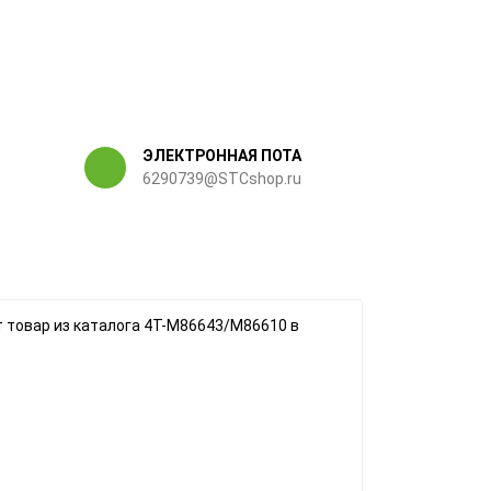
ЭЛЕКТРОННАЯ ПОТА
6290739@STCshop.ru