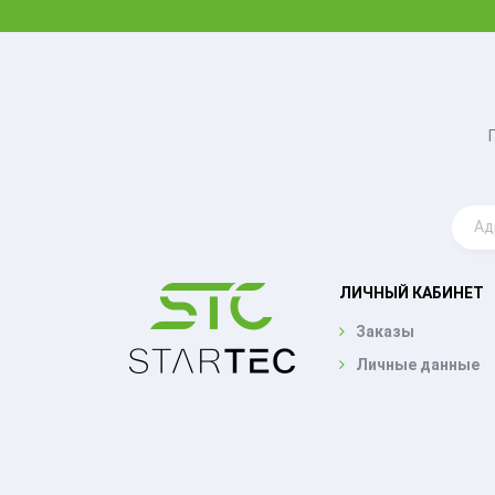
ЛИЧНЫЙ КАБИНЕТ
Заказы
Личные данные