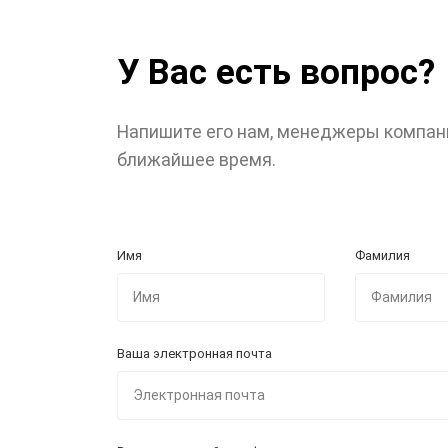
У Вас есть вопрос?
Напишите его нам, менеджеры компан
ближайшее время.
Имя
Фамилия
Ваша электронная почта