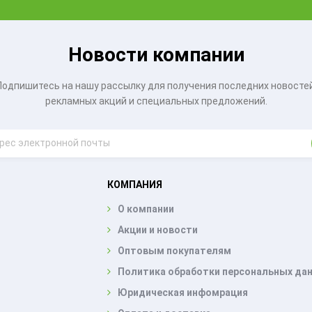
Новости компании
Подпишитесь на нашу рассылку для получения последних новостей
рекламных акций и специальных предложений.
КОМПАНИЯ
О компании
Акции и новости
Оптовым покупателям
Политика обработки персональных да
Юридическая инфомрация