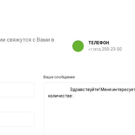
ии свяжутся с Вами в
ТЕЛЕФОН
250-23-50
+7 (812)
Ваше сообщение