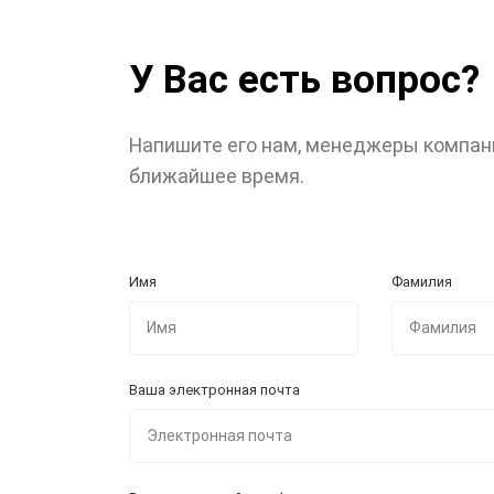
У Вас есть вопрос?
Напишите его нам, менеджеры компан
ближайшее время.
Имя
Фамилия
Ваша электронная почта