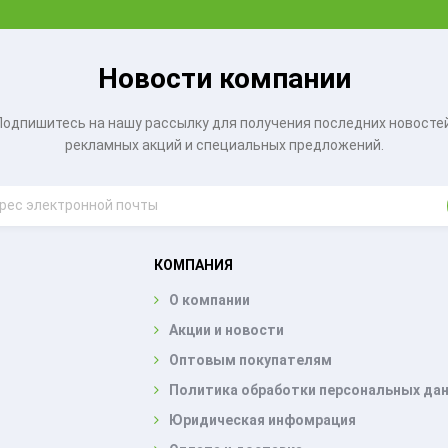
Новости компании
Подпишитесь на нашу рассылку для получения последних новостей
рекламных акций и специальных предложений.
КОМПАНИЯ
О компании
Акции и новости
Оптовым покупателям
Политика обработки персональных да
Юридическая инфомрация