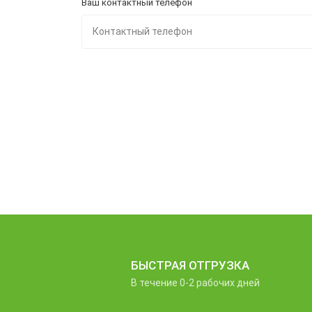
Ваш контактный телефон
БЫСТРАЯ ОТГРУЗКА
В течение 0-2 рабочих дней