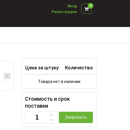
Вход
0
Регистрация
Цена за штуку
Количество
Товара нет в наличии
Стоимость и срок
поставки
Запросить