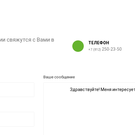
ии свяжутся с Вами в
ТЕЛЕФОН
250-23-50
+7 (812)
Ваше сообщение