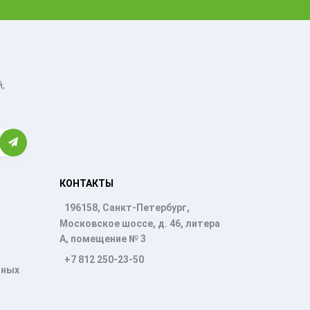
,
КОНТАКТЫ
196158, Санкт-Петербург,
Московское шоссе, д. 46, литера
А, помещение № 3
+7 812 250-23-50
нных