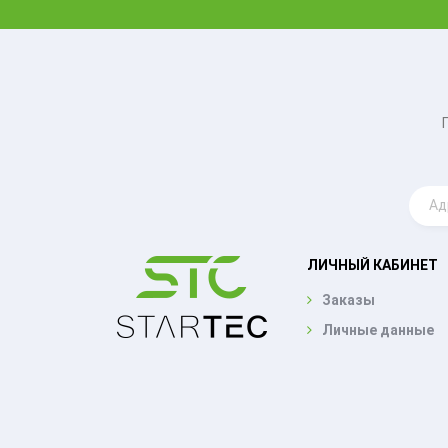
ЛИЧНЫЙ КАБИНЕТ
Заказы
Личные данные