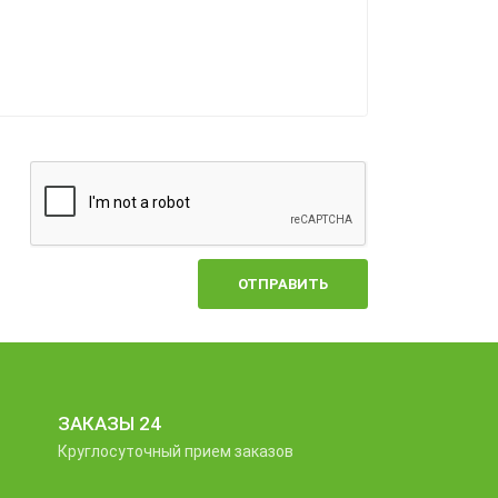
ОТПРАВИТЬ
ЗАКАЗЫ 24
Круглосуточный прием заказов