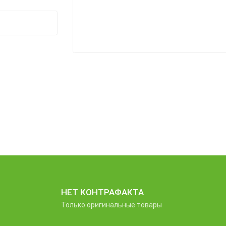
НЕТ КОНТРАФАКТА
Только оригинальные товары