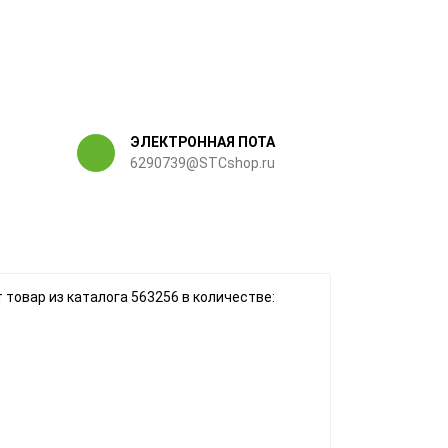
ЭЛЕКТРОННАЯ ПОТА
6290739@STCshop.ru