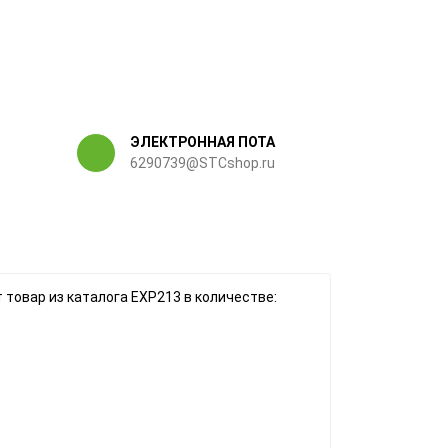
ЭЛЕКТРОННАЯ ПОТА
6290739@STCshop.ru