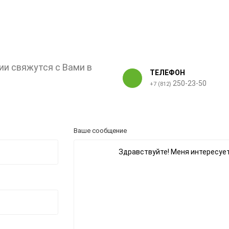
ии свяжутся с Вами в
ТЕЛЕФОН
250-23-50
+7 (812)
Ваше сообщение