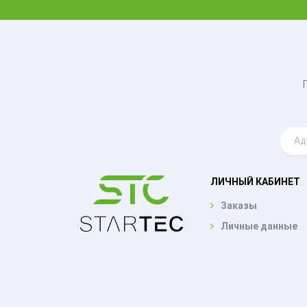
ЛИЧНЫЙ КАБИНЕТ
Заказы
Личные данные