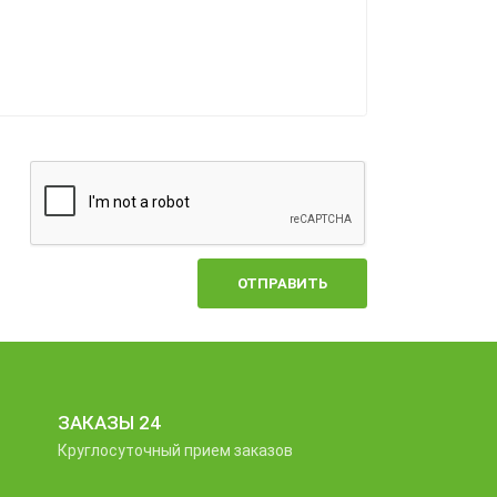
ОТПРАВИТЬ
ЗАКАЗЫ 24
Круглосуточный прием заказов