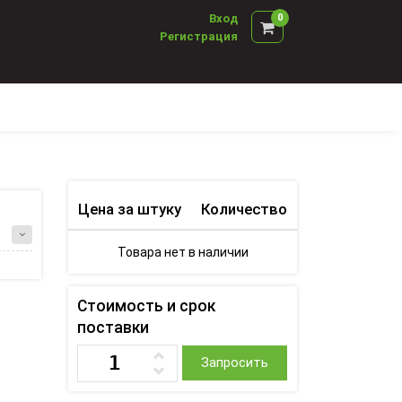
Вход
0
Регистрация
Цена за штуку
Количество
Товара нет в наличии
Стоимость и срок
поставки
Запросить