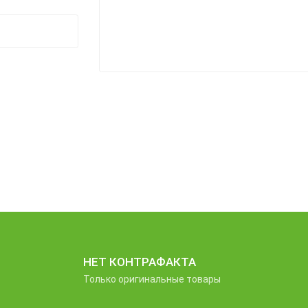
НЕТ КОНТРАФАКТА
Только оригинальные товары