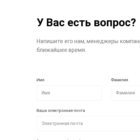
У Вас есть вопрос?
Напишите его нам, менеджеры компан
ближайшее время.
Имя
Фамилия
Ваша электронная почта