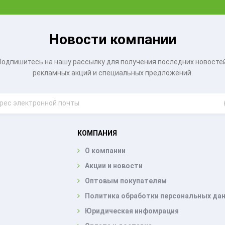
Новости компании
Подпишитесь на нашу рассылку для получения последних новостей
рекламных акций и специальных предложений.
КОМПАНИЯ
О компании
Акции и новости
Оптовым покупателям
Политика обработки персональных да
Юридическая инфомрация