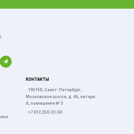
,
КОНТАКТЫ
196158, Санкт-Петербург,
Московское шоссе, д. 46, литера
А, помещение № 3
+7 812 250-23-50
нных