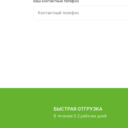
Ваш контактный телефон
БЫСТРАЯ ОТГРУЗКА
В течение 0-2 рабочих дней