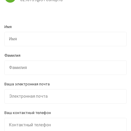
Имя
Фамилия
Ваша электронная почта
Ваш контактный телефон