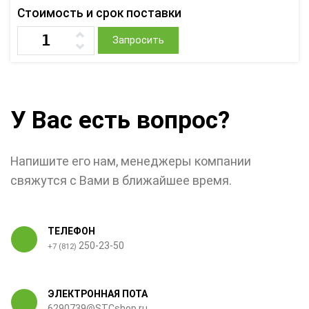
Стоимость и срок поставки
Запросить
У Вас есть вопрос?
Напишите его нам, менеджеры компании
свяжутся с Вами в ближайшее время.
ТЕЛЕФОН
250-23-50
+7 (812)
ЭЛЕКТРОННАЯ ПОТА
6290739@STCshop.ru