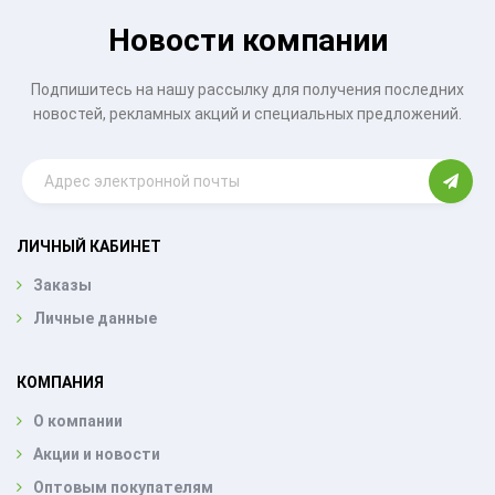
Новости компании
Подпишитесь на нашу рассылку для получения последних
новостей, рекламных акций и специальных предложений.
ЛИЧНЫЙ КАБИНЕТ
Заказы
Личные данные
КОМПАНИЯ
О компании
Акции и новости
Оптовым покупателям