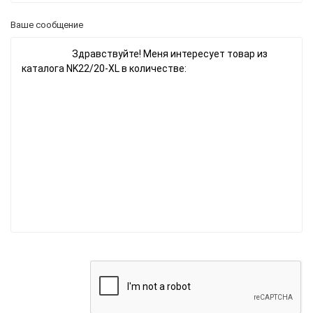
Ваше сообщение