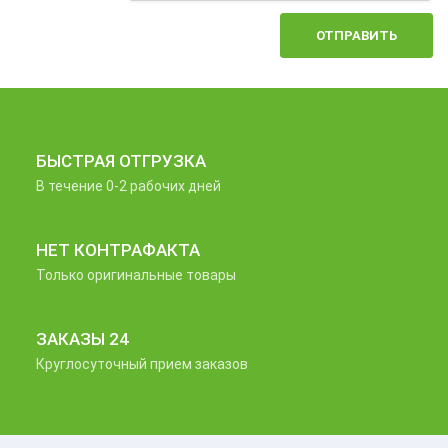
ОТПРАВИТЬ
БЫСТРАЯ ОТГРУЗКА
В течение 0-2 рабочих дней
НЕТ КОНТРАФАКТА
Только оригинальные товары
ЗАКАЗЫ 24
Круглосуточный прием заказов