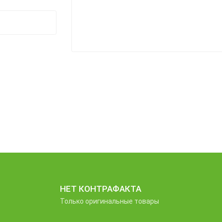
НЕТ КОНТРАФАКТА
Только оригинальные товары