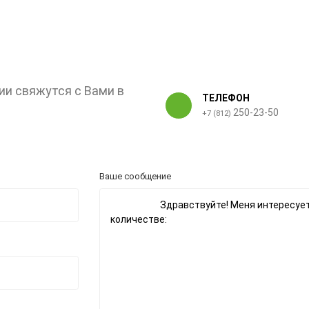
ии свяжутся с Вами в
ТЕЛЕФОН
250-23-50
+7 (812)
Ваше сообщение