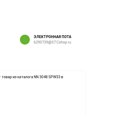
ЭЛЕКТРОННАЯ ПОТА
6290739@STCshop.ru