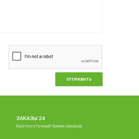
ОТПРАВИТЬ
ЗАКАЗЫ 24
Круглосуточный прием заказов