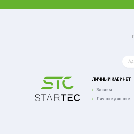
ЛИЧНЫЙ КАБИНЕТ
Заказы
Личные данные