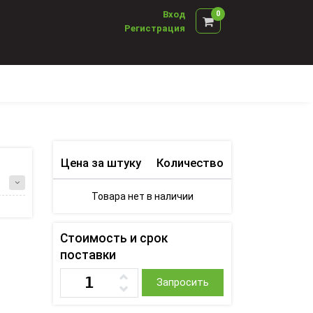
Вход
0
Регистрация
Цена за штуку
Количество
Товара нет в наличии
Стоимость и срок
поставки
Запросить