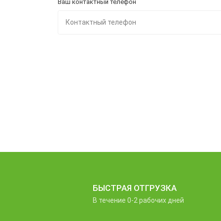
Ваш контактный телефон
БЫСТРАЯ ОТГРУЗКА
В течение 0-2 рабочих дней