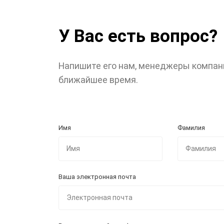
У Вас есть вопрос?
Напишите его нам, менеджеры компан
ближайшее время.
Имя
Фамилия
Ваша электронная почта