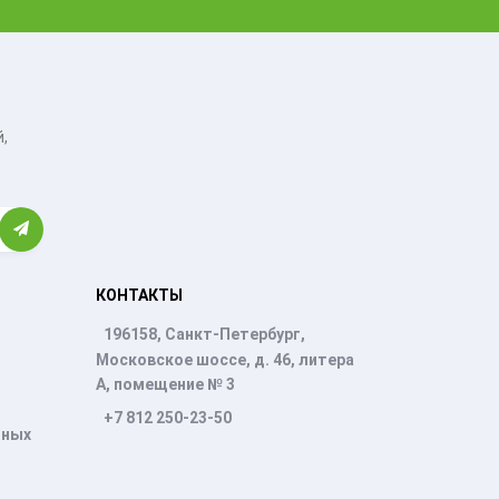
,
КОНТАКТЫ
196158, Санкт-Петербург,
Московское шоссе, д. 46, литера
А, помещение № 3
+7 812 250-23-50
нных