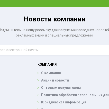
Новости компании
Подпишитесь на нашу рассылку для получения последних новостей
рекламных акций и специальных предложений.
КОМПАНИЯ
О компании
Акции и новости
Оптовым покупателям
Политика обработки персональных да
Юридическая инфомрация