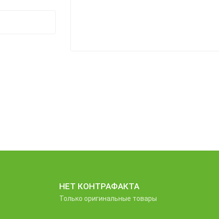
НЕТ КОНТРАФАКТА
Только оригинальные товары