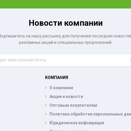
Новости компании
Подпишитесь на нашу рассылку для получения последних новостей
рекламных акций и специальных предложений.
КОМПАНИЯ
О компании
Акции и новости
Оптовым покупателям
Политика обработки персональных да
Юридическая инфомрация