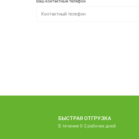
Ваш контактный телефон
БЫСТРАЯ ОТГРУЗКА
В течение 0-2 рабочих дней