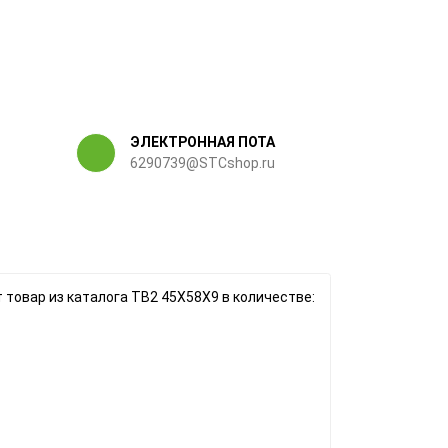
ЭЛЕКТРОННАЯ ПОТА
6290739@STCshop.ru