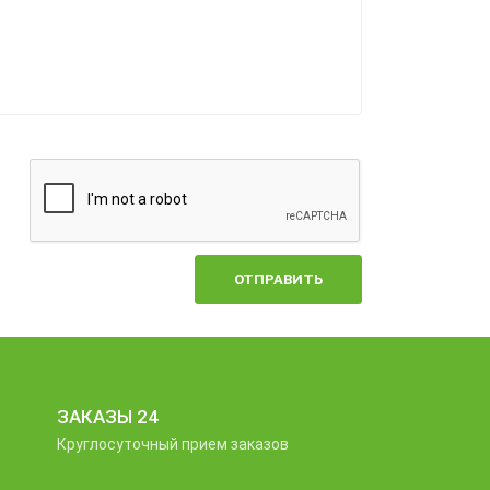
ОТПРАВИТЬ
ЗАКАЗЫ 24
Круглосуточный прием заказов