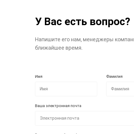
У Вас есть вопрос?
Напишите его нам, менеджеры компан
ближайшее время.
Имя
Фамилия
Ваша электронная почта