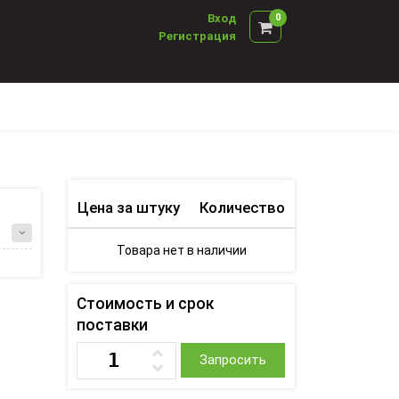
Вход
0
Регистрация
Цена за штуку
Количество
Товара нет в наличии
Стоимость и срок
поставки
Запросить