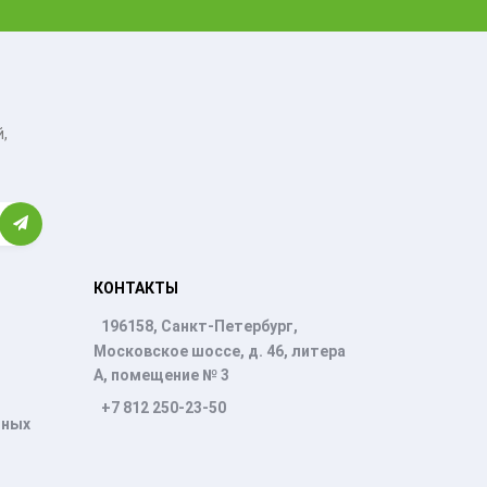
,
КОНТАКТЫ
196158, Санкт-Петербург,
Московское шоссе, д. 46, литера
А, помещение № 3
+7 812 250-23-50
нных