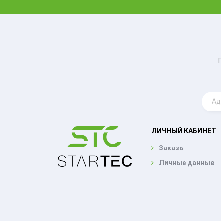
ЛИЧНЫЙ КАБИНЕТ
Заказы
Личные данные