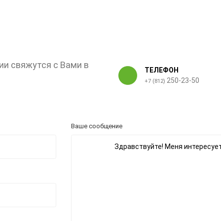
ии свяжутся с Вами в
ТЕЛЕФОН
250-23-50
+7 (812)
Ваше сообщение