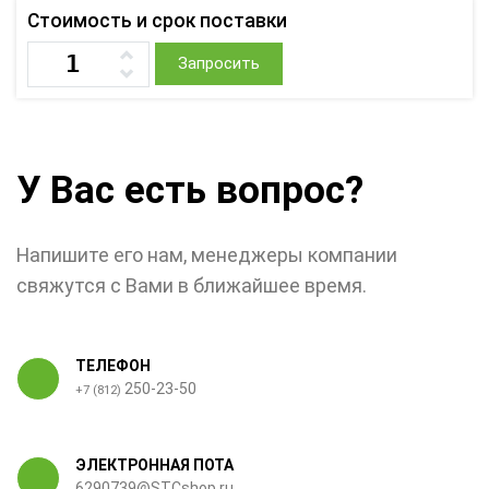
Стоимость и срок поставки
Запросить
У Вас есть вопрос?
Напишите его нам, менеджеры компании
свяжутся с Вами в ближайшее время.
ТЕЛЕФОН
250-23-50
+7 (812)
ЭЛЕКТРОННАЯ ПОТА
6290739@STCshop.ru