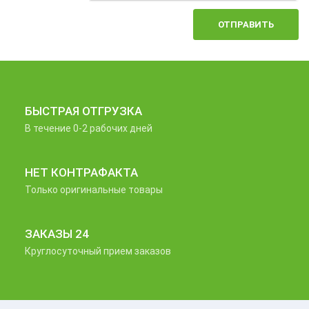
ОТПРАВИТЬ
БЫСТРАЯ ОТГРУЗКА
В течение 0-2 рабочих дней
НЕТ КОНТРАФАКТА
Только оригинальные товары
ЗАКАЗЫ 24
Круглосуточный прием заказов