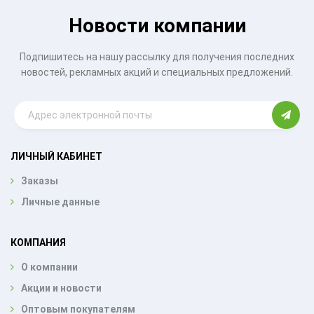
Новости компании
Подпишитесь на нашу рассылку для получения последних
новостей, рекламных акций и специальных предложений.
ЛИЧНЫЙ КАБИНЕТ
Заказы
Личные данные
КОМПАНИЯ
О компании
Акции и новости
Оптовым покупателям