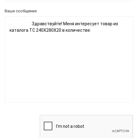
Ваше сообщение