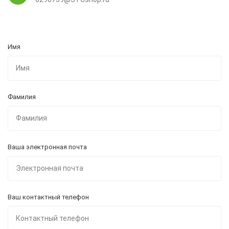
Имя
Фамилия
Ваша электронная почта
Ваш контактный телефон