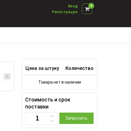
Вход
0
Регистрация
Цена за штуку
Количество
Товара нет в наличии
Стоимость и срок
поставки
Запросить