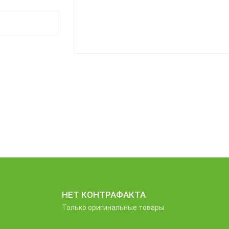
НЕТ КОНТРАФАКТА
Только оригинальные товары