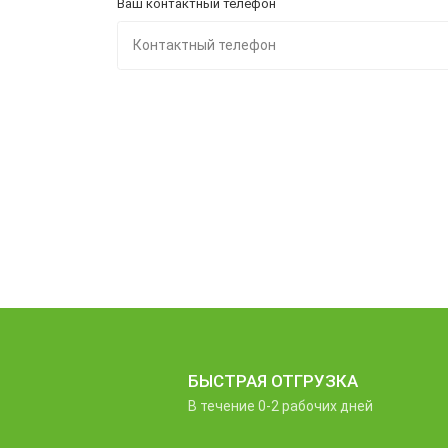
Ваш контактный телефон
БЫСТРАЯ ОТГРУЗКА
В течение 0-2 рабочих дней