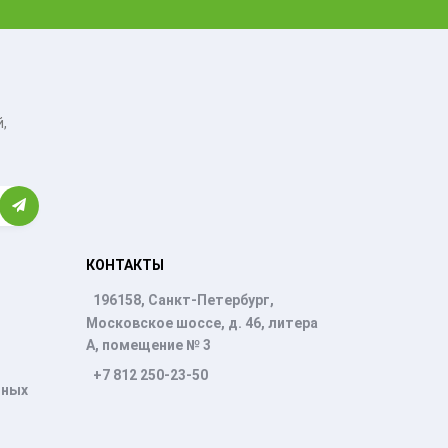
,
КОНТАКТЫ
196158, Санкт-Петербург,
Московское шоссе, д. 46, литера
А, помещение № 3
+7 812 250-23-50
нных