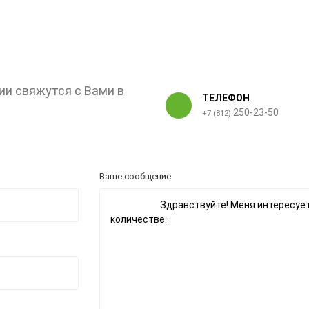
ии свяжутся с Вами в
ТЕЛЕФОН
250-23-50
+7 (812)
Ваше сообщение