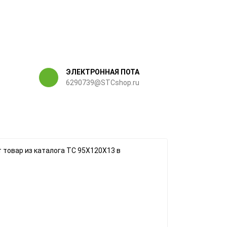
ЭЛЕКТРОННАЯ ПОТА
6290739@STCshop.ru