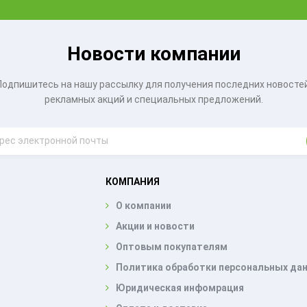
Новости компании
Подпишитесь на нашу рассылку для получения последних новостей
рекламных акций и специальных предложений.
КОМПАНИЯ
О компании
Акции и новости
Оптовым покупателям
Политика обработки персональных да
Юридическая инфомрация