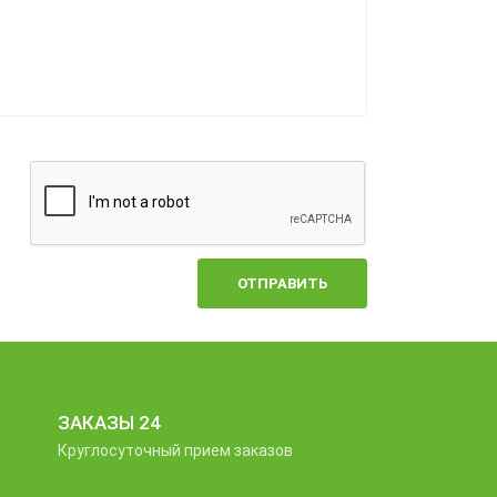
ОТПРАВИТЬ
ЗАКАЗЫ 24
Круглосуточный прием заказов