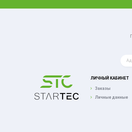
ЛИЧНЫЙ КАБИНЕТ
Заказы
Личные данные