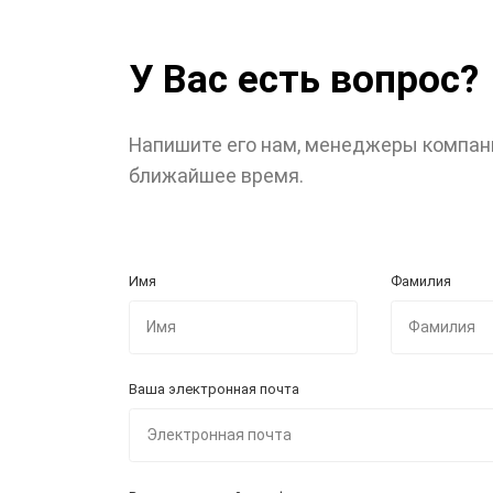
У Вас есть вопрос?
Напишите его нам, менеджеры компан
ближайшее время.
Имя
Фамилия
Ваша электронная почта