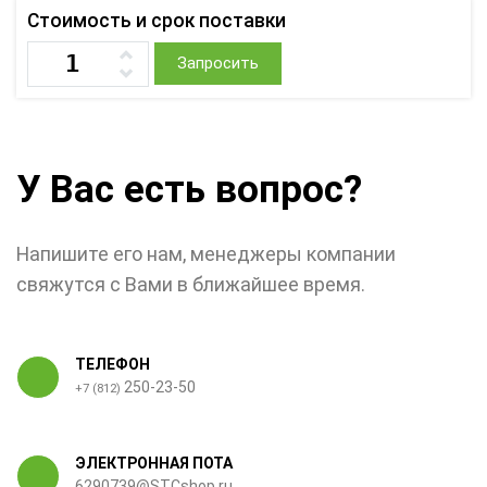
Стоимость и срок поставки
Запросить
У Вас есть вопрос?
Напишите его нам, менеджеры компании
свяжутся с Вами в ближайшее время.
ТЕЛЕФОН
250-23-50
+7 (812)
ЭЛЕКТРОННАЯ ПОТА
6290739@STCshop.ru