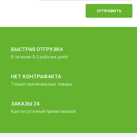
ОТПРАВИТЬ
БЫСТРАЯ ОТГРУЗКА
В течение 0-2 рабочих дней
НЕТ КОНТРАФАКТА
Только оригинальные товары
ЗАКАЗЫ 24
Круглосуточный прием заказов