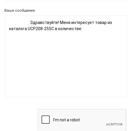
Ваше сообщение