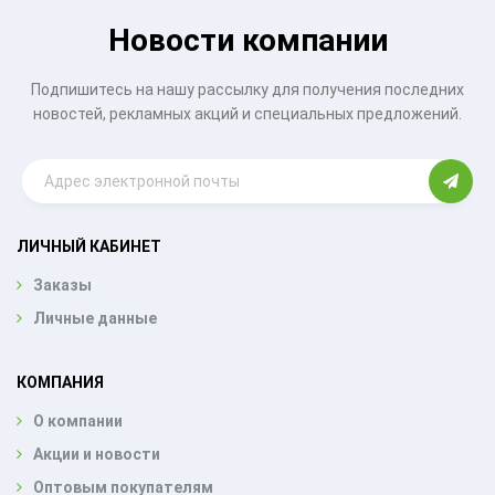
Новости компании
Подпишитесь на нашу рассылку для получения последних
новостей, рекламных акций и специальных предложений.
ЛИЧНЫЙ КАБИНЕТ
Заказы
Личные данные
КОМПАНИЯ
О компании
Акции и новости
Оптовым покупателям