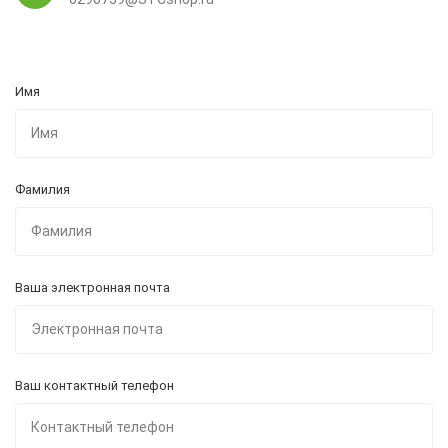
Имя
Фамилия
Ваша электронная почта
Ваш контактный телефон