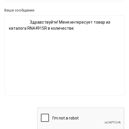
Ваше сообщение