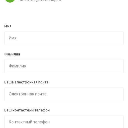
Имя
Фамилия
Ваша электронная почта
Ваш контактный телефон