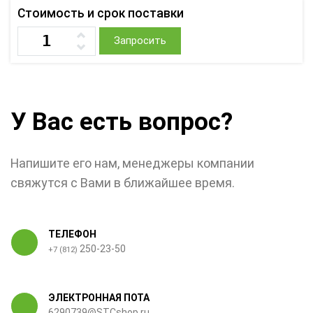
Стоимость и срок поставки
Запросить
У Вас есть вопрос?
Напишите его нам, менеджеры компании
свяжутся с Вами в ближайшее время.
ТЕЛЕФОН
250-23-50
+7 (812)
ЭЛЕКТРОННАЯ ПОТА
6290739@STCshop.ru