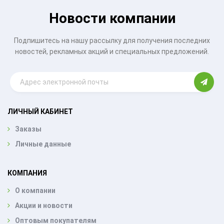
Новости компании
Подпишитесь на нашу рассылку для получения последних
новостей, рекламных акций и специальных предложений.
ЛИЧНЫЙ КАБИНЕТ
Заказы
Личные данные
КОМПАНИЯ
О компании
Акции и новости
Оптовым покупателям