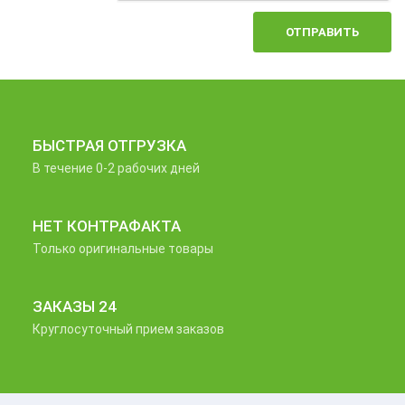
ОТПРАВИТЬ
БЫСТРАЯ ОТГРУЗКА
В течение 0-2 рабочих дней
НЕТ КОНТРАФАКТА
Только оригинальные товары
ЗАКАЗЫ 24
Круглосуточный прием заказов