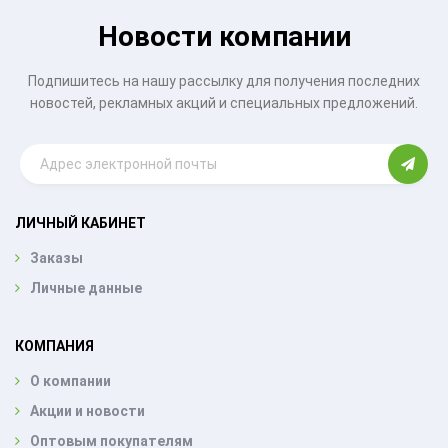
Новости компании
Подпишитесь на нашу рассылку для получения последних
новостей, рекламных акций и специальных предложений.
ЛИЧНЫЙ КАБИНЕТ
Заказы
Личные данные
КОМПАНИЯ
О компании
Акции и новости
Оптовым покупателям