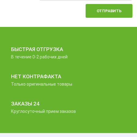
ОТПРАВИТЬ
БЫСТРАЯ ОТГРУЗКА
В течение 0-2 рабочих дней
НЕТ КОНТРАФАКТА
Только оригинальные товары
ЗАКАЗЫ 24
Круглосуточный прием заказов