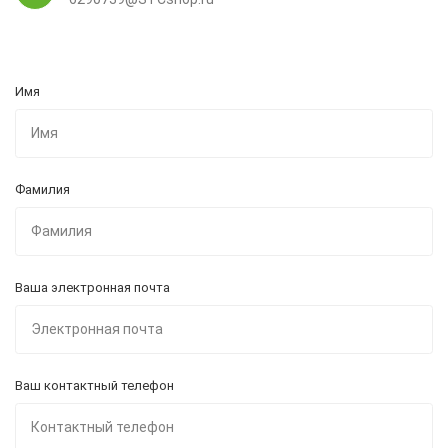
Имя
Фамилия
Ваша электронная почта
Ваш контактный телефон