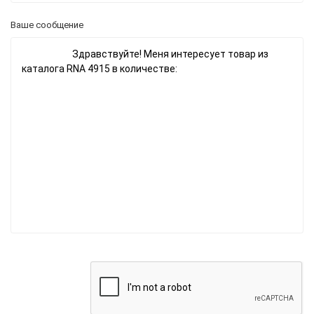
Ваше сообщение