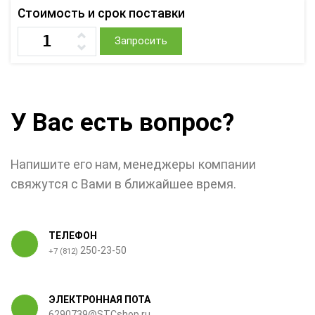
Стоимость и срок поставки
Запросить
У Вас есть вопрос?
Напишите его нам, менеджеры компании
свяжутся с Вами в ближайшее время.
ТЕЛЕФОН
250-23-50
+7 (812)
ЭЛЕКТРОННАЯ ПОТА
6290739@STCshop.ru